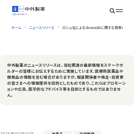
ホーム
ニュースリリース
ロシュ社によるdivarasibに関する発表について（第
中外製薬のニュースリリースは、当社関連の最新情報をステークホ
ルダーの皆様にお伝えするために実施しています。医療用医薬品や
開発品の情報を含む場合がありますが、報道関係者や株主・投資家
の皆さまへの情報提供を目的としたものであり、これらはプロモーシ
ョンや広告、医学的なアドバイス等を目的とするものではありませ
ん。
2026年07月02日
医薬品
研究開発