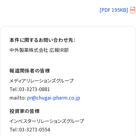
[PDF 195KB]
本件に関するお問い合わせ先：
中外製薬株式会社 広報IR部
報道関係者の皆様
メディアリレーションズグループ
Tel：03-3273-0881
mailto:
pr@chugai-pharm.co.jp
投資家の皆様
インベスターリレーションズグループ
Tel：03-3273-0554