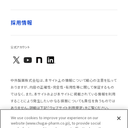
採用情報
公式アカウント
中外製薬株式会社は、本サイト上の情報について細心の注意を払って
おりますが、内容の正確性・完全性・有用性等に関して保証するもの
ではなく、また、本サイトおよび本サイトに掲載されている情報を利用
することにより発生したいかなる損害についても責任を負うものでは
ありません。詳細は下記「ウェブサイト利用規定」をご覧ください。
We use cookies to improve your experience on our
website (www.chugai-pharm.co.jp), to provide social