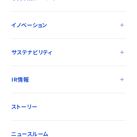
イノベーション
サステナビリティ
IR情報
ストーリー
ニュースルーム