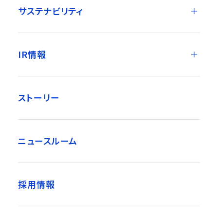
サステナビリティ
IR情報
ストーリー
ニュースルーム
採用情報