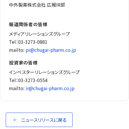
中外製薬株式会社 広報IR部
報道関係者の皆様
メディアリレーションズグループ
Tel：03-3273-0881
mailto:
pr@chugai-pharm.co.jp
投資家の皆様
インベスターリレーションズグループ
Tel：03-3273-0554
mailto:
ir@chugai-pharm.co.jp
ニュースリリースに戻る