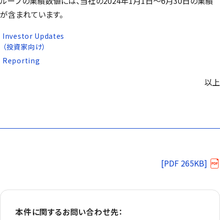
ループの業績数値には、当社の2024年1月1日～6月30日の業績
が含まれています。
Investor Updates
（投資家向け）
Reporting
以上
[PDF 265KB]
本件に関するお問い合わせ先：