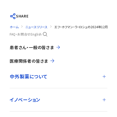
SHARE
ホーム
ニュースリリース
エフ・ホフマン・ラ・ロシュの2024年12月期
FAQ・お問合せ
English
患者さん・一般の皆さま
医療関係者の皆さま
中外製薬について
イノベーション