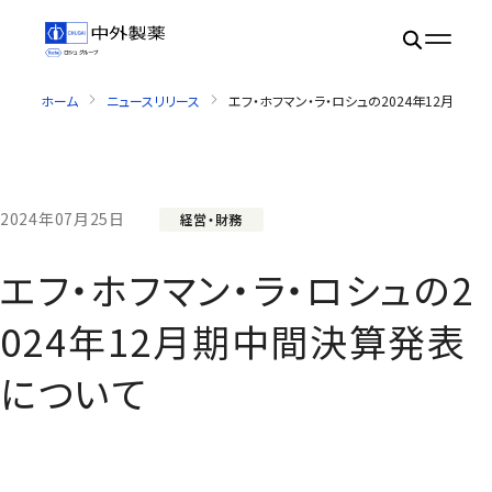
ホーム
ニュースリリース
エフ・ホフマン・ラ・ロシュの2024年12月期
2024年07月25日
経営・財務
エフ・ホフマン・ラ・ロシュの2
024年12月期中間決算発表
について