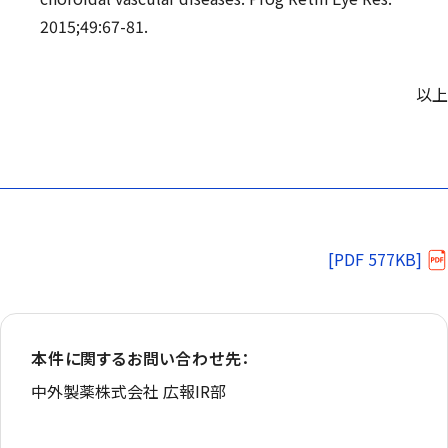
2015;49:67-81.
以上
[PDF 577KB]
本件に関するお問い合わせ先：
中外製薬株式会社 広報IR部