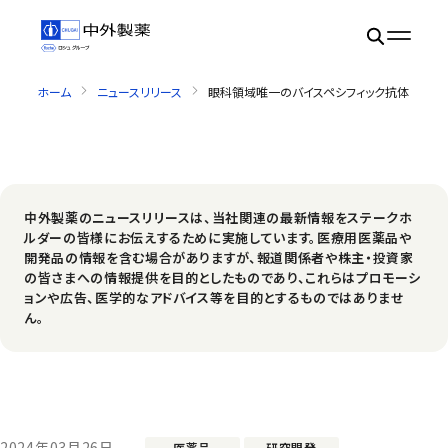
ホーム
ニュースリリース
眼科領域唯一のバイスペシフィック抗体 バビ
中外製薬のニュースリリースは、当社関連の最新情報をステークホ
ルダーの皆様にお伝えするために実施しています。医療用医薬品や
開発品の情報を含む場合がありますが、報道関係者や株主・投資家
の皆さまへの情報提供を目的としたものであり、これらはプロモーシ
ョンや広告、医学的なアドバイス等を目的とするものではありませ
ん。
2024年03月26日
医薬品
研究開発