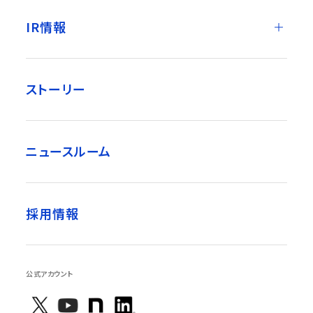
IR情報
ストーリー
ニュースルーム
採用情報
公式アカウント