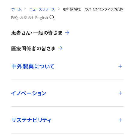
ホーム
ニュースリリース
眼科領域唯一のバイスペシフィック抗体 バビ
FAQ・お問合せ
English
患者さん・一般の皆さま
医療関係者の皆さま
中外製薬について
イノベーション
サステナビリティ