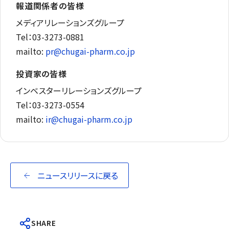
報道関係者の皆様
メディアリレーションズグループ
Tel：03-3273-0881
mailto:
pr@chugai-pharm.co.jp
投資家の皆様
インベスターリレーションズグループ
Tel：03-3273-0554
mailto:
ir@chugai-pharm.co.jp
ニュースリリースに戻る
SHARE