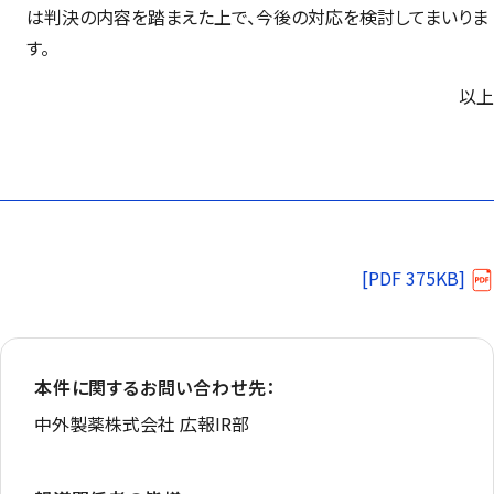
は判決の内容を踏まえた上で、今後の対応を検討してまいりま
す。
以上
[PDF 375KB]
本件に関するお問い合わせ先：
中外製薬株式会社 広報IR部