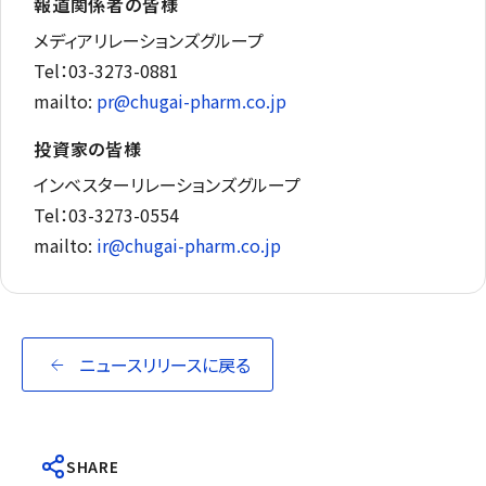
報道関係者の皆様
メディアリレーションズグループ
Tel：03-3273-0881
mailto:
pr@chugai-pharm.co.jp
投資家の皆様
インベスターリレーションズグループ
Tel：03-3273-0554
mailto:
ir@chugai-pharm.co.jp
ニュースリリースに戻る
SHARE