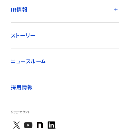
IR情報
ストーリー
ニュースルーム
採用情報
公式アカウント