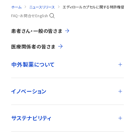
ホーム
ニュースリリース
エディロールカプセルに関する特許権侵害訴
FAQ・お問合せ
English
患者さん・一般の皆さま
医療関係者の皆さま
中外製薬について
イノベーション
サステナビリティ