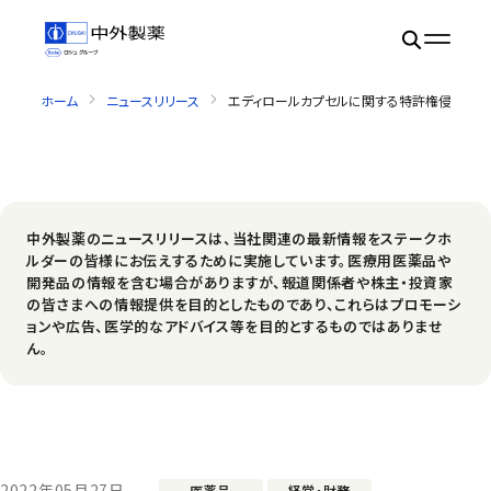
ホーム
ニュースリリース
エディロールカプセルに関する特許権侵害訴
中外製薬のニュースリリースは、当社関連の最新情報をステークホ
ルダーの皆様にお伝えするために実施しています。医療用医薬品や
開発品の情報を含む場合がありますが、報道関係者や株主・投資家
の皆さまへの情報提供を目的としたものであり、これらはプロモーシ
ョンや広告、医学的なアドバイス等を目的とするものではありませ
ん。
2022年05月27日
医薬品
経営・財務