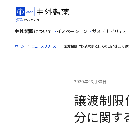
中外製薬について
イノベーション
サステナビリティ
ホーム
ニュースリリース
譲渡制限付株式報酬としての自己株式の処
2020年03月30日
譲渡制限
分に関す