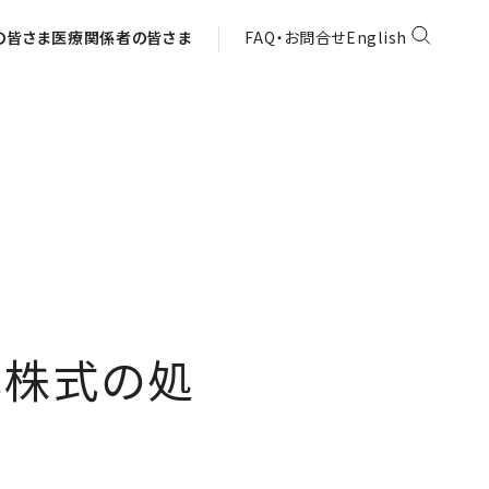
の皆さま
医療関係者の皆さま
FAQ・お問合せ
English
己株式の処