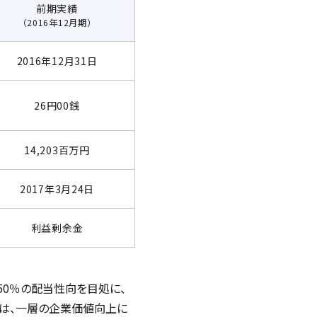
前期実績
（2016年12月期）
2016年12月31日
26円00銭
14,203百万円
2017年3月24日
利益剰余金
50％の配当性向を目処に、
ては、一層の企業価値向上に