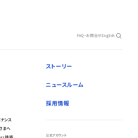
FAQ・お問合せ
English
ストーリー
ニュースルーム
採用情報
バナンス
さまへ
公式アカウント
ン・技術