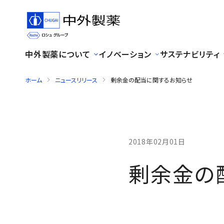
中外製薬について
イノベーション
サステナビリティ
ホーム
ニュースリリース
剰余金の配当に関するお知らせ
2018年02月01日
剰余金の