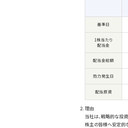
基準日
1株当たり
配当金
配当金総額
効力発生日
配当原資
理由
当社は、戦略的な投資
株主の皆様へ安定的な