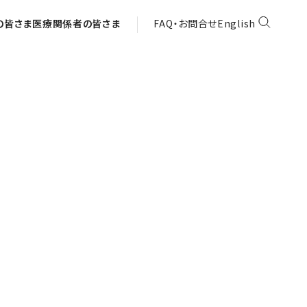
の皆さま
医療関係者の皆さま
FAQ・お問合せ
English