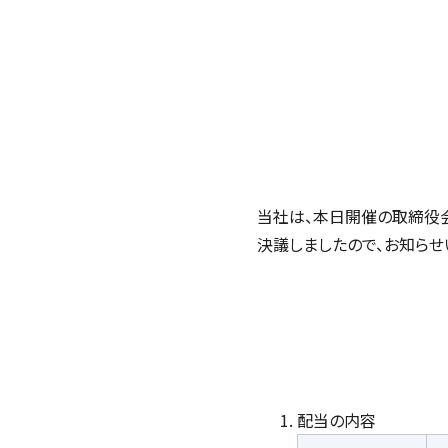
当社は、本日開催の取締役会
決議しましたので、お知らせ
配当の内容