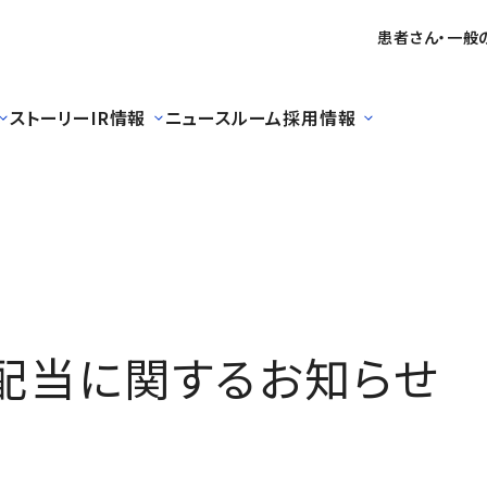
患者さん・一般
ストーリー
IR情報
ニュースルーム
採用情報
配当に関するお知らせ