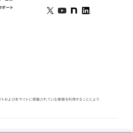
サポート
イトおよび本サイトに掲載されている情報を利用することにより