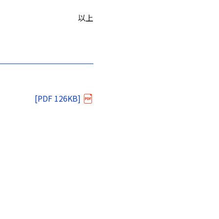
以上
[PDF 126KB]