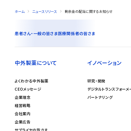
ホーム
ニュースリリース
剰余金の配当に関するお知らせ
患者さん・一般の皆さま
医療関係者の皆さま
中外製薬について
イノベーション
よくわかる中外製薬
研究・開発
CEOメッセージ
デジタルトランスフォーメ
企業理念
パートナリング
経営戦略
会社案内
企業広告
サプライヤの皆さま