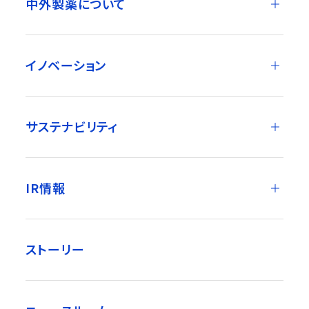
中外製薬について
イノベーション
サステナビリティ
IR情報
ストーリー