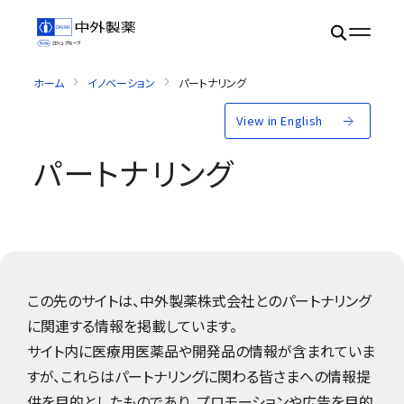
ホーム
イノベーション
パートナリング
View in English
パートナリング
この先のサイトは、中外製薬株式会社とのパートナリング
に関連する情報を掲載しています。
サイト内に医療用医薬品や開発品の情報が含まれていま
すが、これらはパートナリングに関わる皆さまへの情報提
供を目的としたものであり、プロモーションや広告を目的