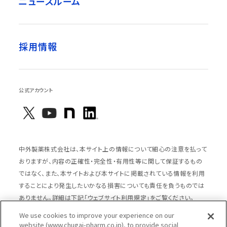
ニュースルーム
採用情報
公式アカウント
中外製薬株式会社は、本サイト上の情報について細心の注意を払って
おりますが、内容の正確性・完全性・有用性等に関して保証するもの
ではなく、また、本サイトおよび本サイトに掲載されている情報を利用
することにより発生したいかなる損害についても責任を負うものでは
ありません。詳細は下記「ウェブサイト利用規定」をご覧ください。
We use cookies to improve your experience on our
website (www.chugai-pharm.co.jp), to provide social