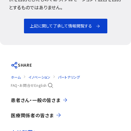
とするものではありません。
上記に関して了承して情報閲覧する
SHARE
ホーム
イノベーション
パートナリング
FAQ・お問合せ
English
患者さん・一般の皆さま
医療関係者の皆さま