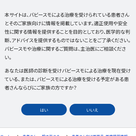
本サイトは、バビースモによる治療を受けられている患者さん
とそのご家族向けに情報を掲載しています。適正使用や安全
性に関する情報を提供することを目的としており、医学的な判
断、アドバイスを提供するものではないことをご了承ください。
バビースモや治療に関するご質問は、主治医にご相談くださ
い。
あなたは医師の診断を受けバビースモによる治療を現在受け
ている、または、バビースモによる治療を受ける予定がある患
者さんならびにご家族の方ですか？
はい
いいえ