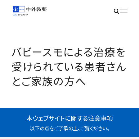
バビースモによる治療を
受けられている患者さん
とご家族の方へ
本ウェブサイトに関する注意事項
以下の点をご了承の上、ご覧ください。