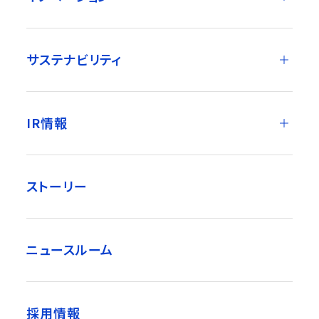
サステナビリティ
IR情報
ストーリー
ニュースルーム
採用情報