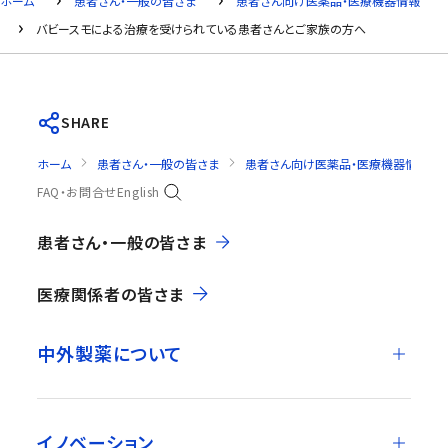
ホーム
患者さん・一般の皆さま
患者さん向け医薬品・医療機器情報
バビースモによる治療を受けられている患者さんとご家族の方へ
SHARE
ホーム
患者さん・一般の皆さま
患者さん向け医薬品・医療機器情報
FAQ・お問合せ
English
患者さん・一般の皆さま
医療関係者の皆さま
中外製薬について
イノベーション