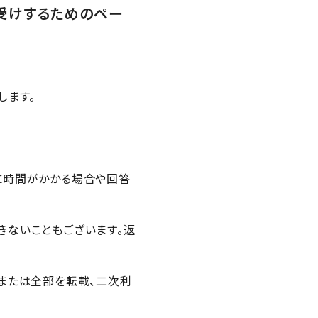
受けするためのペー
します。
に時間がかかる場合や回答
きないこともございます。返
または全部を転載、二次利