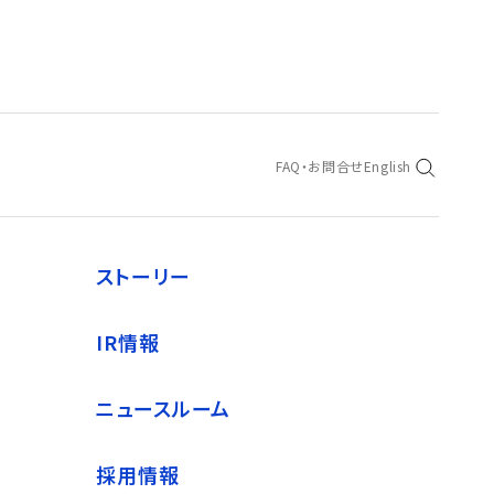
FAQ・お問合せ
English
ストーリー
IR情報
ニュースルーム
採用情報