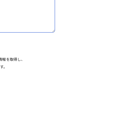
情報を取得し、
す。