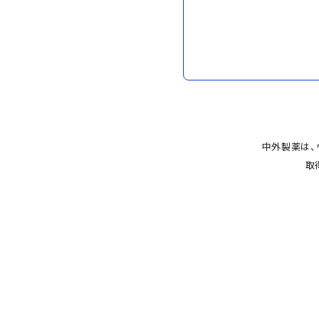
中外製薬は、
取