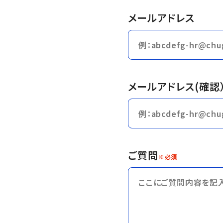
メールアドレス
メールアドレス(確認
ご質問
※必須