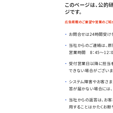
このページは、公的
ジです。
広告掲載のご要望や営業のご紹
お問合せは24時間受け
当社からのご連絡は、原
営業時間 8：45～12：
受付営業日以降に担当者
できない場合がございま
システム障害やお客さま
答が届かない場合には、
当社からの返答は、お客
用することはかたくお断