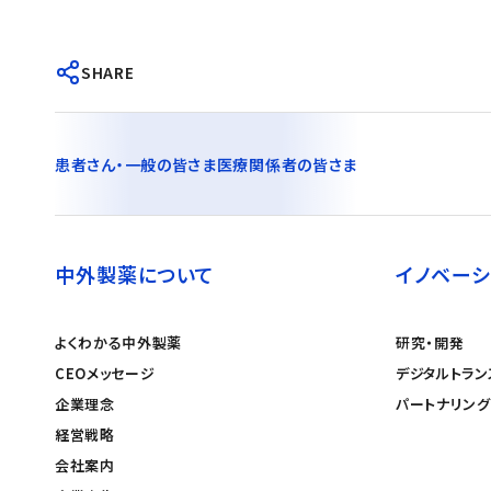
SHARE
患者さん・一般の皆さま
医療関係者の皆さま
中外製薬について
イノベーシ
よくわかる中外製薬
研究・開発
CEOメッセージ
デジタルトラン
企業理念
パートナリング
経営戦略
会社案内