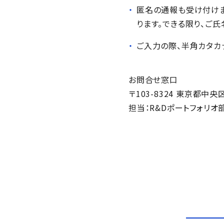
匿名の通報も受け付け
ります。できる限り、ご
ご入力の際、半角カタカ
お問合せ窓口
〒103-8324 東京都中央
担当：R&Dポートフォリ