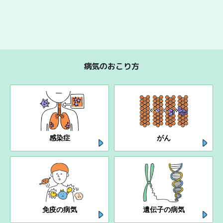
病気のおこり方
感染症
がん
免疫の病気
遺伝子の病気