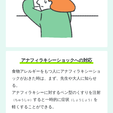
アナフィラキシーショックへの対応
食物アレルギーをもつ人にアナフィラキシーショ
ックがおきた時は、まず、先生や大人に知らせ
る。
アナフィラキシーに対するペン型のくすりを注射
すると一時的に症状
を
（ちゅうしゃ）
（しょうじょう）
軽くすることができる。