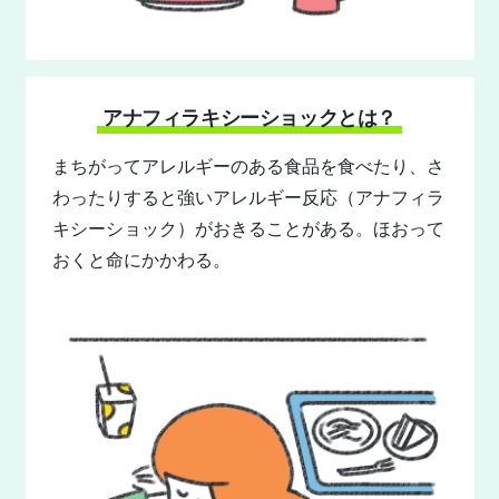
アナフィラキシーショックとは？
まちがってアレルギーのある食品を食べたり、さ
わったりすると強いアレルギー反応（アナフィラ
キシーショック）がおきることがある。ほおって
おくと命にかかわる。