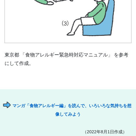
東京都 「食物アレルギー緊急時対応マニュアル」 を参考
にして作成。
マンガ「食物アレルギー編」を読んで、いろいろな気持ちを想
像してみよう
（2022年8月1日作成）