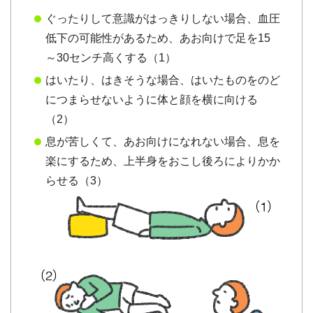
ぐったりして意識がはっきりしない場合、血圧
低下の可能性があるため、あお向けで足を15
～30センチ高くする（1）
はいたり、はきそうな場合、はいたものをのど
につまらせないように体と顔を横に向ける
（2）
息が苦しくて、あお向けになれない場合、息を
楽にするため、上半身をおこし後ろによりかか
らせる（3）