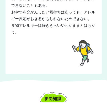
できないこともある。
おやつを交かんしたい気持ちはあっても、アレル
ギー反応がおきるかもしれないためできない。
食物アレルギーは好ききらいやわがままとはちが
う。