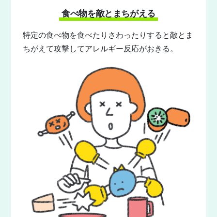
食べ物を敵とまちがえる
特定の食べ物を食べたりさわったりすると敵とま
ちがえて攻撃してアレルギー反応がおきる。