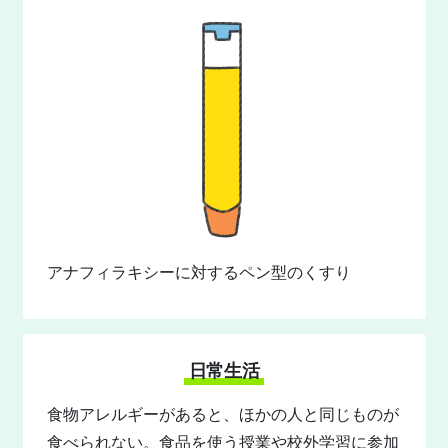
アナフィラキシーに対するペン型のくすり
日常生活
食物アレルギーがあると、ほかの人と同じものが
食べられない。食品を使う授業や校外学習に参加