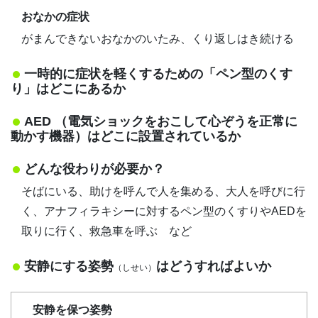
おなかの症状
がまんできないおなかのいたみ、くり返しはき続ける
一時的に症状を軽くするための「ペン型のくす
り」はどこにあるか
AED （電気ショックをおこして心ぞうを正常に
動かす機器）はどこに設置されているか
どんな役わりが必要か？
そばにいる、助けを呼んで人を集める、大人を呼びに行
く、アナフィラキシーに対するペン型のくすりやAEDを
取りに行く、救急車を呼ぶ など
安静にする姿勢
はどうすればよいか
（しせい）
安静を保つ姿勢