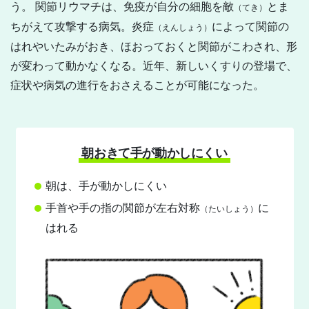
う。 関節リウマチは、免疫が自分の細胞を敵
とま
（てき）
ちがえて攻撃する病気。炎症
によって関節の
（えんしょう）
はれやいたみがおき、ほおっておくと関節がこわされ、形
が変わって動かなくなる。近年、新しいくすりの登場で、
症状や病気の進行をおさえることが可能になった。
朝おきて手が動かしにくい
朝は、手が動かしにくい
手首や手の指の関節が左右対称
に
（たいしょう）
はれる