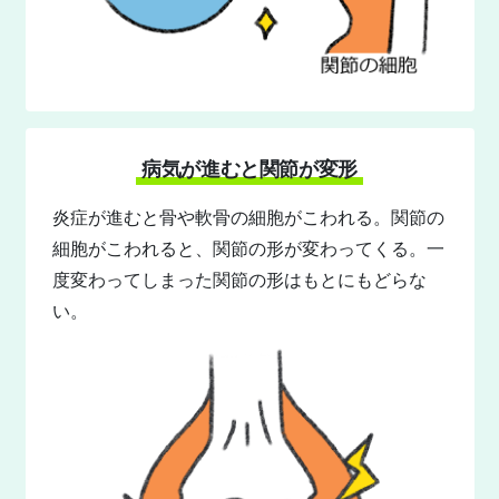
病気が進むと関節が変形
炎症が進むと骨や軟骨の細胞がこわれる。関節の
細胞がこわれると、関節の形が変わってくる。一
度変わってしまった関節の形はもとにもどらな
い。