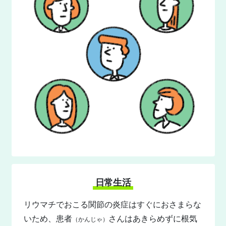
日常生活
リウマチでおこる関節の炎症はすぐにおさまらな
いため、患者
さんはあきらめずに根気
（かんじゃ）