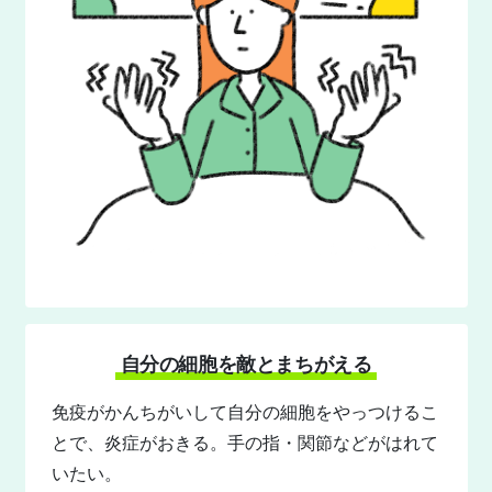
自分の細胞を敵とまちがえる
免疫がかんちがいして自分の細胞をやっつけるこ
とで、炎症がおきる。手の指・関節などがはれて
いたい。