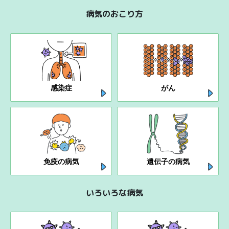
病気のおこり方
感染症
がん
免疫の病気
遺伝子の病気
いろいろな病気