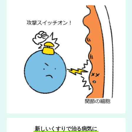
新しいくすりで治る病気に