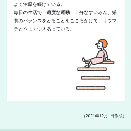
よく治療を続けている。
毎日の生活で、適度な運動、十分なすいみん、栄
養のバランスをとることをこころがけて、リウマ
チとうまくつきあっている。
（2021年12月1日作成）