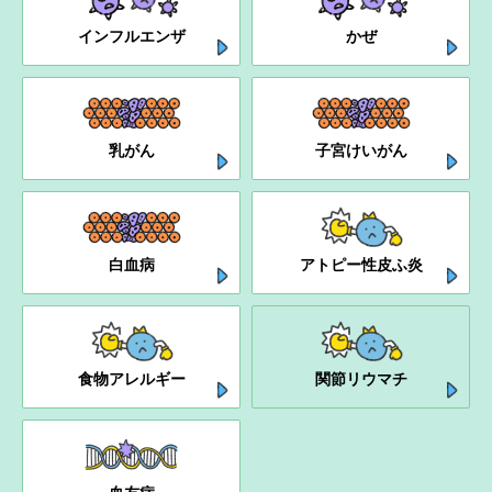
インフルエンザ
かぜ
乳がん
子宮けいがん
白血病
アトピー性皮ふ炎
食物アレルギー
関節リウマチ