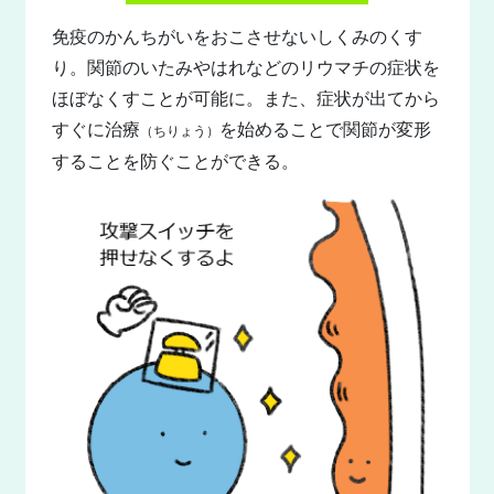
免疫のかんちがいをおこさせないしくみのくす
り。関節のいたみやはれなどのリウマチの症状を
ほぼなくすことが可能に。また、症状が出てから
すぐに治療
を始めることで関節が変形
（ちりょう）
することを防ぐことができる。