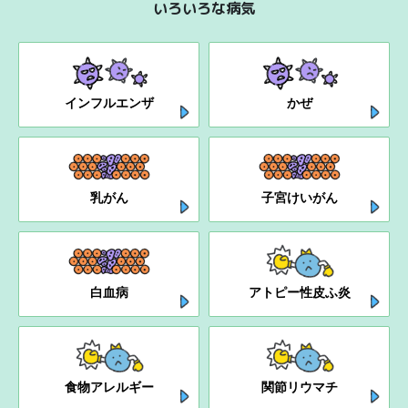
いろいろな病気
インフルエンザ
かぜ
乳がん
子宮けいがん
白血病
アトピー性皮ふ炎
食物アレルギー
関節リウマチ