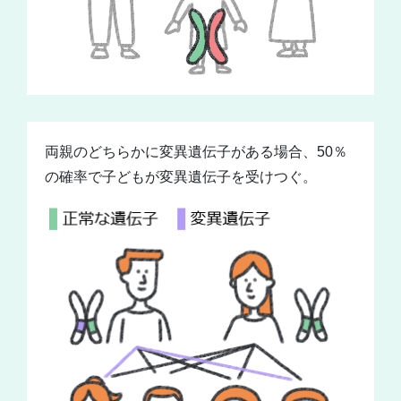
両親のどちらかに変異遺伝子がある場合、50％
の確率で子どもが変異遺伝子を受けつぐ。