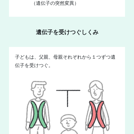
（遺伝子の突然変異）
遺伝子を受けつぐしくみ
子どもは、父親、母親それぞれから１つずつ遺
伝子を受けつぐ。