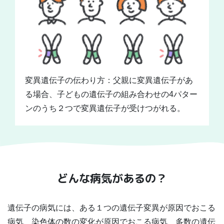
変異遺伝子の伝わり方：父親に変異遺伝子があ
る場合、子どもの遺伝子の組み合わせの4パター
ンのうち２つで変異遺伝子が受けつがれる。
どんな病気があるの？
遺伝子の病気には、ある１つの遺伝子変異が原因でおこる
病気、染色体の数の変化が原因でおこる病気、多数の遺伝