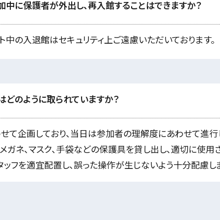
加中に保護者が外出し、再入館することはできますか？
ト中の入退館はセキュリティ上ご遠慮いただいております。
はどのように取られていますか？
せて企画しており、当日は参加者の理解度にあわせて進行し
、メガネ、マスク、手袋などの保護具を貸し出し、適切に使用
スタッフを適宜配置し、誤った操作が生じないよう十分配慮し