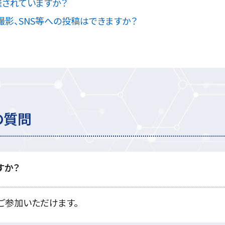
されていますか？
影、SNS等への投稿はできますか？
の質問
すか？
ご参加いただけます。