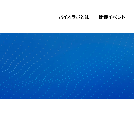
バイオラボ
とは
開催
イベント