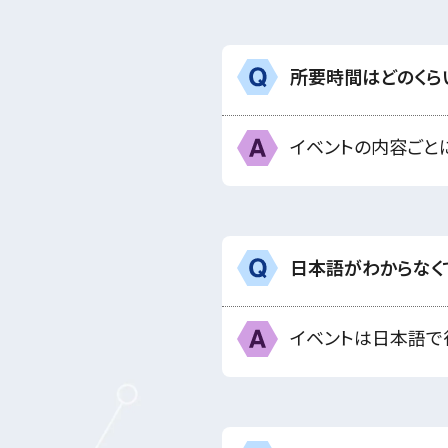
所要時間はどのくら
Q
A
イベントの内容ごと
日本語がわからなく
Q
A
イベントは日本語で