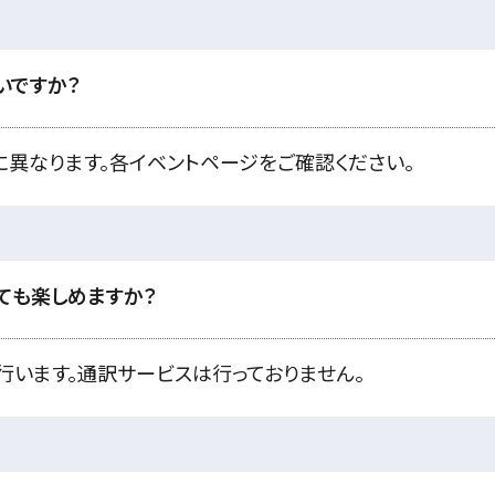
いですか？
に異なります。各イベントページをご確認ください。
ても楽しめますか？
行います。通訳サービスは行っておりません。