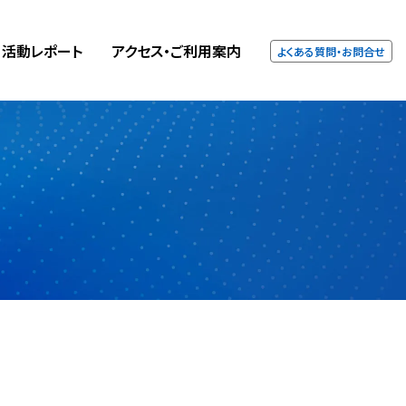
活動
レポート
アクセス・
ご利用案内
よくある質問・お問合せ