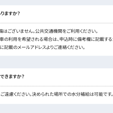
りますか？
備はございません。公共交通機関をご利用ください。
車の利用を希望される場合は、申込時に備考欄に記載する
に記載のメールアドレスよりご連絡ください。
できますか？
ご遠慮ください。決められた場所での水分補給は可能です