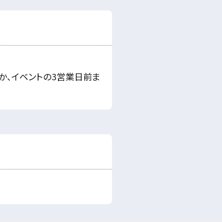
か、イベントの3営業日前ま
。