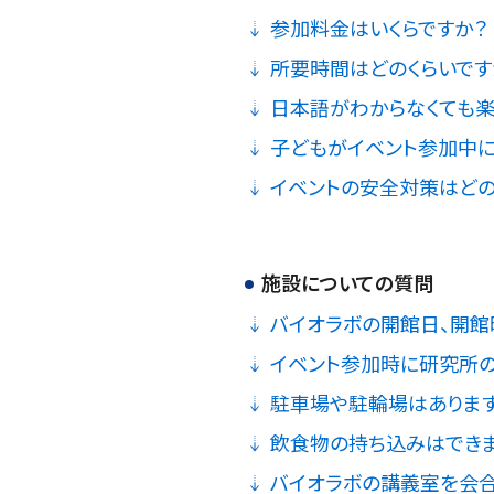
参加料金はいくらですか？
所要時間はどのくらいです
日本語がわからなくても楽
子どもがイベント参加中に
イベントの安全対策はどの
施設についての質問
バイオラボの開館日、開館
イベント参加時に研究所の
駐車場や駐輪場はありま
飲食物の持ち込みはでき
バイオラボの講義室を会合