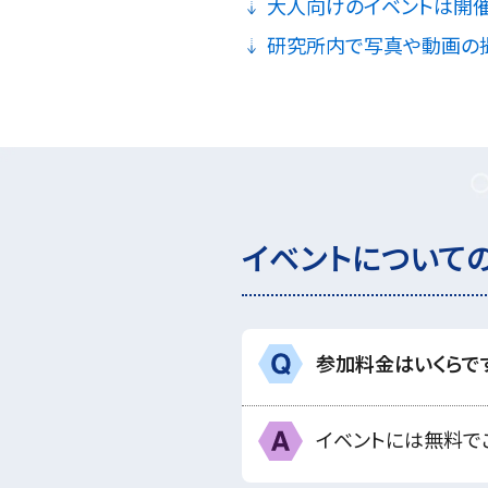
大人向けのイベントは開催
研究所内で写真や動画の撮
イベントについて
参加料金はいくらで
Q
A
イベントには無料で