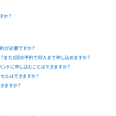
すか？
約が必要ですか？
？また1回の予約で何人まで申し込めますか？
ントに申し込むことはできますか？
セルはできますか？
きますか？