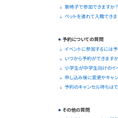
車椅子で参加できますか？
ペットを連れて入館できま
予約についての質問
イベントに参加するには予
いつから予約ができますか
小学生が中学生向けのイベ
申し込み後に変更やキャン
予約のキャンセル待ちはで
その他の質問