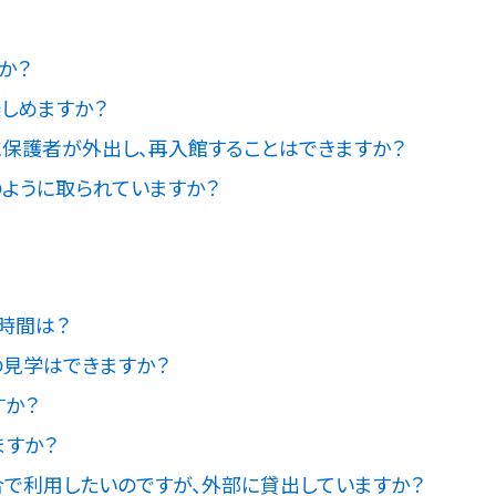
か？
しめますか？
保護者が外出し、再入館することはできますか？
ように取られていますか？
時間は？
見学はできますか？
すか？
ますか？
で利用したいのですが、外部に貸出していますか？