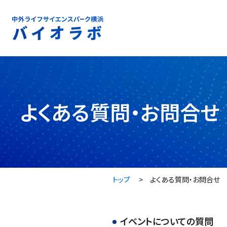
よくある質問・お問合せ
トップ
よくある質問・お問合せ
イベントについての質問