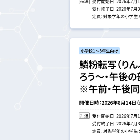
抽選
受付開始日：2026年7月1
受付終了日：2026年7月31
定員：対象学年の小学生と
小学校1～3年生向け
鱗粉転写（りん
ろう～・午後の
※午前・午後
開催日時：2026年8月14日（金）
抽選
受付開始日：2026年7月1
受付終了日：2026年7月31
定員：対象学年の小学生と