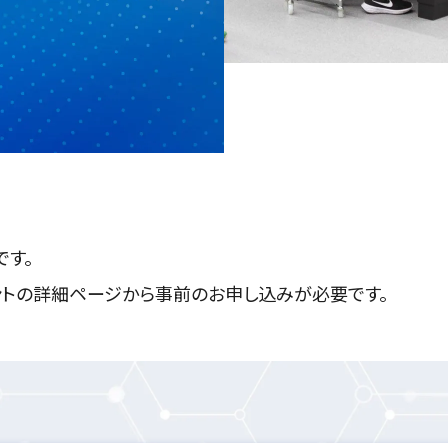
です。
ントの詳細ページから事前のお申し込みが必要です。