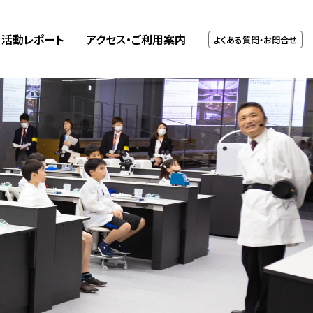
活動
レポート
アクセス・
ご利用案内
よくある質問・お問合せ