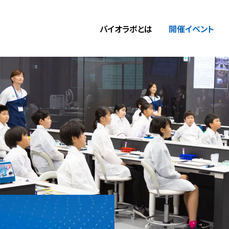
バイオラボ
とは
開催
イベント