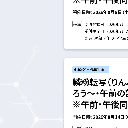
開催日時：2026年8月8日（土）1
抽選
受付開始日：2026年7月1
受付終了日：2026年7月25
定員：対象学年の小学生と
小学校1～3年生向け
鱗粉転写（りん
ろう～・午前の
※午前・午後
開催日時：2026年8月14日（金）