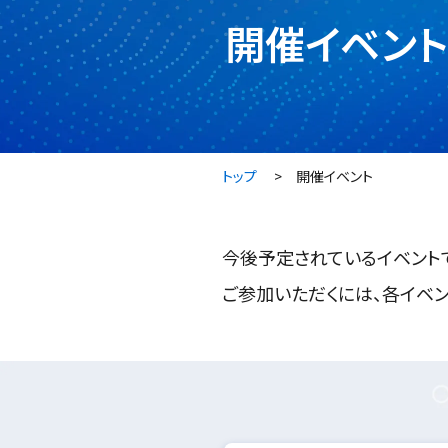
開催イベント
トップ
開催イベント
今後予定されているイベント
ご参加いただくには、各イベ