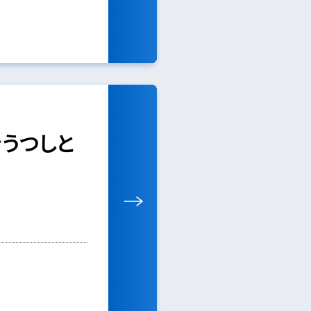
をうつしと