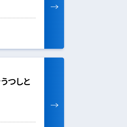
をうつしと