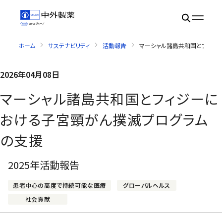
ホーム
サステナビリティ
活動報告
マーシャル諸島共和国とフィジ
2026年04月08日
マーシャル諸島共和国とフィジーに
おける子宮頸がん撲滅プログラム
の支援
2025年活動報告
患者中心の高度で持続可能な医療
グローバルヘルス
社会貢献