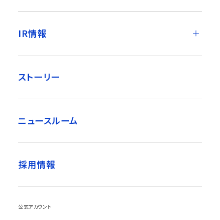
IR情報
ストーリー
ニュースルーム
採用情報
公式アカウント