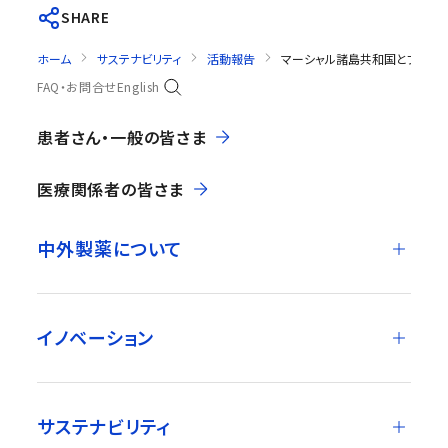
SHARE
ホーム
サステナビリティ
活動報告
マーシャル諸島共和国とフィジ
FAQ・お問合せ
English
患者さん・一般の皆さま
医療関係者の皆さま
中外製薬について
イノベーション
サステナビリティ