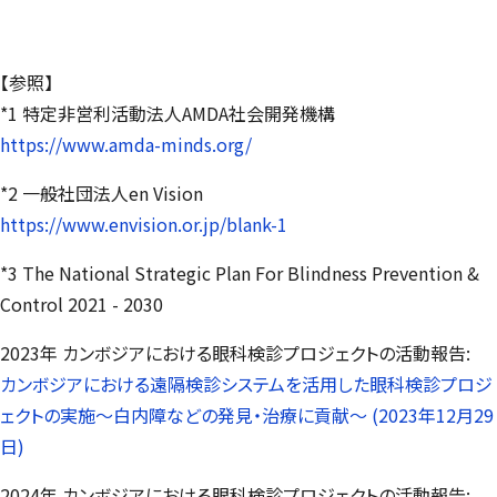
【参照】
*1 特定非営利活動法人AMDA社会開発機構
https://www.amda-minds.org/
*2 一般社団法人en Vision
https://www.envision.or.jp/blank-1
*3 The National Strategic Plan For Blindness Prevention &
Control 2021 - 2030
2023年 カンボジアにおける眼科検診プロジェクトの活動報告:
カンボジアにおける遠隔検診システムを活用した眼科検診プロジ
ェクトの実施～白内障などの発見・治療に貢献～ (2023年12月29
日)
2024年 カンボジアにおける眼科検診プロジェクトの活動報告: