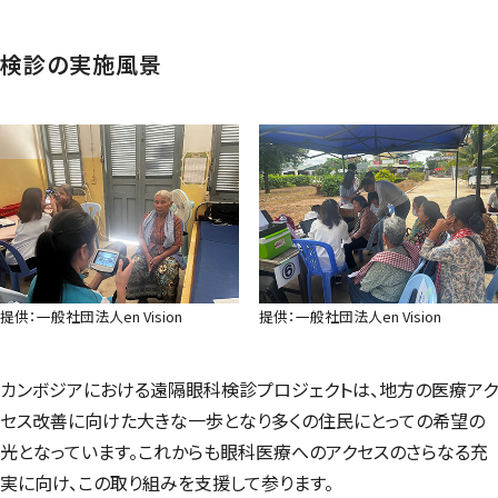
検診の実施風景
提供：一般社団法人en Vision
提供：一般社団法人en Vision
カンボジアにおける遠隔眼科検診プロジェクトは、地方の医療アク
セス改善に向けた大きな一歩となり多くの住民にとっての希望の
光となっています。これからも眼科医療へのアクセスのさらなる充
実に向け、この取り組みを支援して参ります。