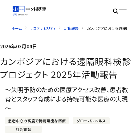
ホーム
サステナビリティ
活動報告
カンボジアにおける遠隔眼科検診
2026年03月04日
カンボジアにおける遠隔眼科検診
プロジェクト 2025年活動報告
～失明予防のための医療アクセス改善、患者教
育とスタッフ育成による持続可能な医療の実現
～
患者中心の高度で持続可能な医療
グローバルヘルス
社会貢献