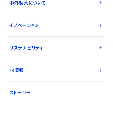
中外製薬について
イノベーション
サステナビリティ
IR情報
ストーリー