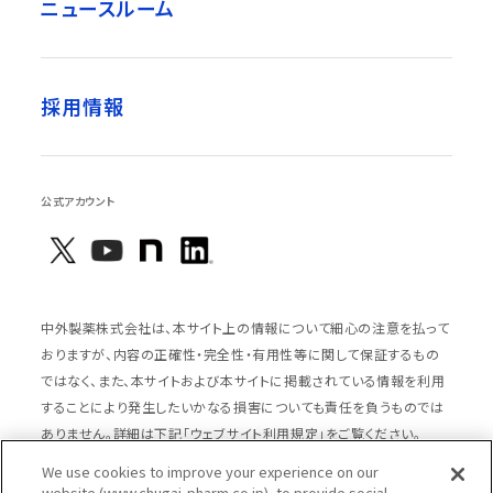
ニュースルーム
採用情報
公式アカウント
中外製薬株式会社は、本サイト上の情報について細心の注意を払って
おりますが、内容の正確性・完全性・有用性等に関して保証するもの
ではなく、また、本サイトおよび本サイトに掲載されている情報を利用
することにより発生したいかなる損害についても責任を負うものでは
ありません。詳細は下記「ウェブサイト利用規定」をご覧ください。
We use cookies to improve your experience on our
website (www.chugai-pharm.co.jp), to provide social