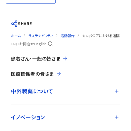
SHARE
ホーム
サステナビリティ
活動報告
カンボジアにおける遠隔眼科検
FAQ・お問合せ
English
患者さん・一般の皆さま
医療関係者の皆さま
中外製薬について
イノベーション