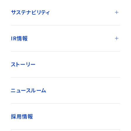
サステナビリティ
IR情報
ストーリー
ニュースルーム
採用情報