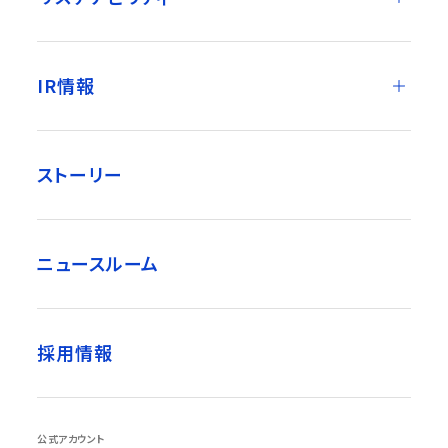
IR情報
ストーリー
ニュースルーム
採用情報
公式アカウント