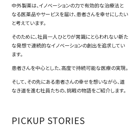
中外製薬は、イノベーションの力で有効的な治療法と
なる医薬品やサービスを届け、患者さんを幸せにしたい
と考えています。
そのために、社員一人ひとりが常識にとらわれない新た
な発想で連続的なイノベーションの創出を追求してい
ます。
患者さんを中心とした、高度で持続可能な医療の実現。
そして、その先にある患者さんの幸せを想いながら、道
なき道を進む社員たちの、挑戦の物語をご紹介します。
PICKUP STORIES