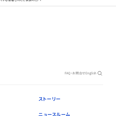
FAQ・お問合せ
English
ストーリー
ニュースルーム