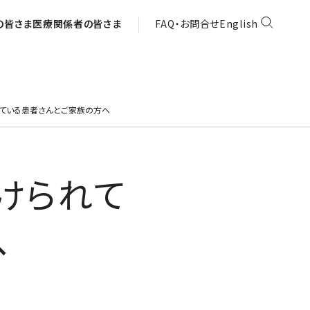
の皆さま
医療関係者の皆さま
FAQ・お問合せ
English
れている患者さんとご家族の方へ
けられて
へ