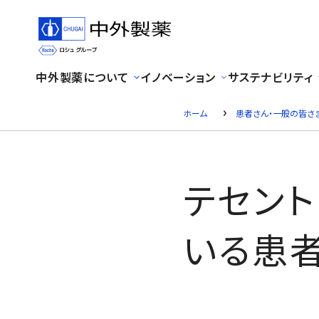
中外製薬について
イノベーション
サステナビリティ
ホーム
患者さん・一般の皆さ
テセン
いる患