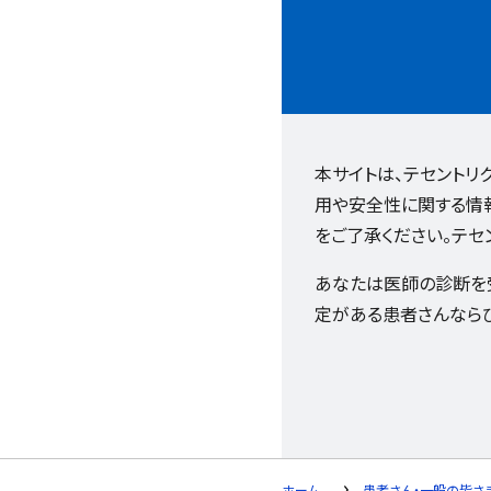
本サイトは、テセント
用や安全性に関する情
をご了承ください。テセ
あなたは医師の診断を
定がある患者さんなら
ホーム
患者さん・一般の皆さ