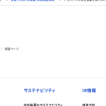
認証ページ
サステナビリティ
IR情報
中外製薬のサステナビリティ
経営方針