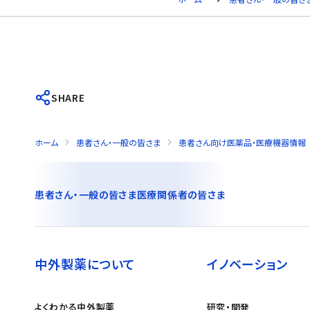
SHARE
ホーム
患者さん・一般の皆さま
患者さん向け医薬品・医療機器情報
患者さん・一般の皆さま
医療関係者の皆さま
中外製薬について
イノベーション
よくわかる中外製薬
研究・開発