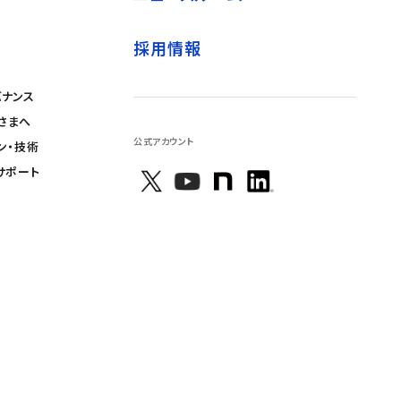
採用情報
バナンス
さまへ
公式アカウント
ン・技術
サポート