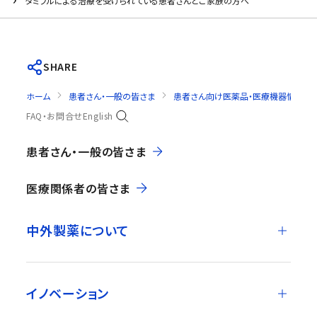
タミフルによる治療を受けられている患者さんとご家族の方へ
SHARE
ホーム
患者さん・一般の皆さま
患者さん向け医薬品・医療機器情報
FAQ・お問合せ
English
患者さん・一般の皆さま
医療関係者の皆さま
中外製薬について
イノベーション