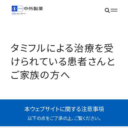
タミフルによる治療を受
けられている患者さんと
ご家族の方へ
本ウェブサイトに関する注意事項
以下の点をご了承の上、ご覧ください。