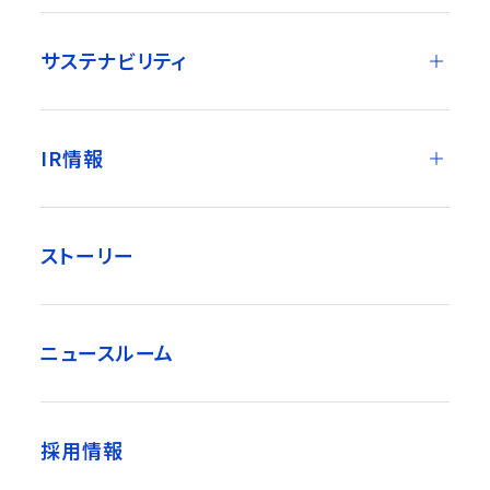
サステナビリティ
IR情報
ストーリー
ニュースルーム
採用情報