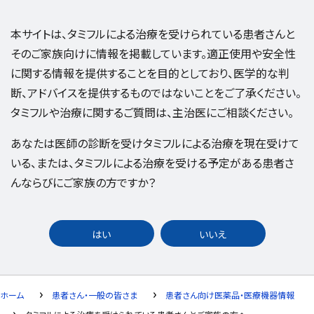
本サイトは、タミフルによる治療を受けられている患者さんと
そのご家族向けに情報を掲載しています。適正使用や安全性
に関する情報を提供することを目的としており、医学的な判
断、アドバイスを提供するものではないことをご了承ください。
タミフルや治療に関するご質問は、主治医にご相談ください。
あなたは医師の診断を受けタミフルによる治療を現在受けて
いる、または、タミフルによる治療を受ける予定がある患者さ
んならびにご家族の方ですか？
はい
いいえ
ホーム
患者さん・一般の皆さま
患者さん向け医薬品・医療機器情報