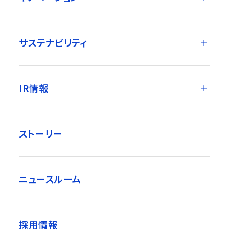
サステナビリティ
IR情報
ストーリー
ニュースルーム
採用情報