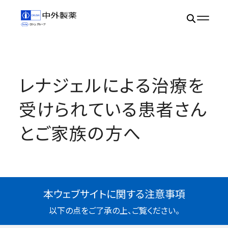
レナジェルによる治療を
受けられている患者さん
とご家族の方へ
本ウェブサイトに関する注意事項
以下の点をご了承の上、ご覧ください。