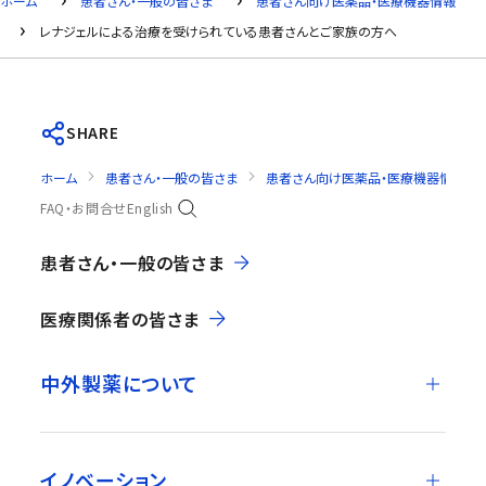
ホーム
患者さん・一般の皆さま
患者さん向け医薬品・医療機器情報
レナジェルによる治療を受けられている患者さんとご家族の方へ
SHARE
ホーム
患者さん・一般の皆さま
患者さん向け医薬品・医療機器情報
FAQ・お問合せ
English
患者さん・一般の皆さま
医療関係者の皆さま
中外製薬について
イノベーション