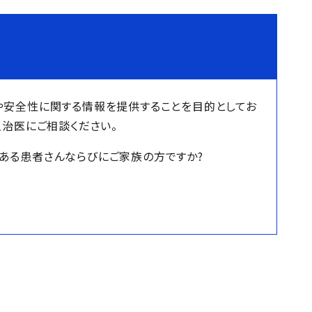
や安全性に関する情報を提供することを目的としてお
主治医にご相談ください。
ある患者さんならびにご家族の方ですか?