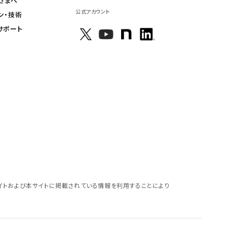
さまへ
公式アカウント
ン・技術
サポート
イトおよび本サイトに掲載されている情報を利用することにより