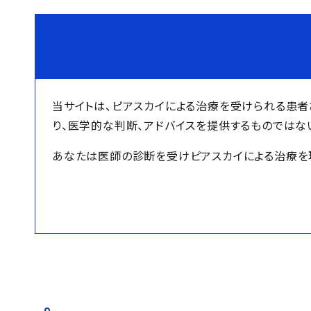
当サイトは、ピアスカイによる治療を受けられる患
り、医学的な判断、アドバイスを提供するものではな
あなたは医師の診断を受けピアスカイによる治療を