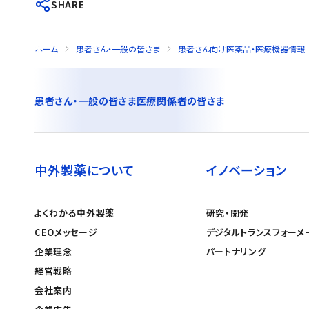
SHARE
ホーム
患者さん・一般の皆さま
患者さん向け医薬品・医療機器情報
患者さん・一般の皆さま
医療関係者の皆さま
中外製薬について
イノベーション
よくわかる中外製薬
研究・開発
CEOメッセージ
デジタルトランスフォーメ
企業理念
パートナリング
経営戦略
会社案内