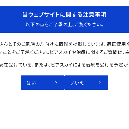
当ウェブサイトに関する注意事項
以下の点をご了承の上、ご覧ください。
者さんとそのご家族の方向けに情報を掲載しています。適正使用
いことをご了承ください。ピアスカイや治療に関するご質問は、
現在受けている、または、ピアスカイによる治療を受ける予定が
はい
いいえ