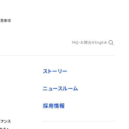
注意事項
FAQ・お問合せ
English
ストーリー
ニュースルーム
採用情報
バナンス