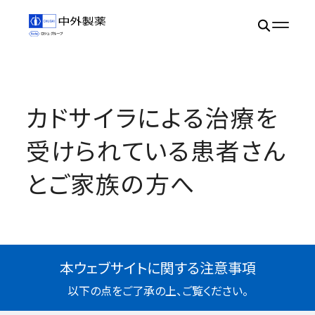
カドサイラによる治療を
受けられている患者さん
とご家族の方へ
本ウェブサイトに関する注意事項
以下の点をご了承の上、ご覧ください。