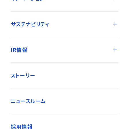
サステナビリティ
IR情報
ストーリー
ニュースルーム
採用情報