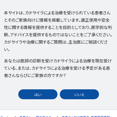
本サイトは、カドサイラによる治療を受けられている患者さん
とそのご家族向けに情報を掲載しています。適正使用や安全
性に関する情報を提供することを目的としており、医学的な判
断、アドバイスを提供するものではないことをご了承ください。
カドサイラや治療に関するご質問は、主治医にご相談くださ
い。
あなたは医師の診断を受けカドサイラによる治療を現在受け
ている、または、カドサイラによる治療を受ける予定がある患
者さんならびにご家族の方ですか？
はい
いいえ