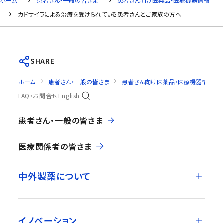
ホーム
患者さん・一般の皆さま
患者さん向け医薬品・医療機器情報
カドサイラによる治療を受けられている患者さんとご家族の方へ
SHARE
ホーム
患者さん・一般の皆さま
患者さん向け医薬品・医療機器情報
FAQ・お問合せ
English
患者さん・一般の皆さま
医療関係者の皆さま
中外製薬について
イノベーション