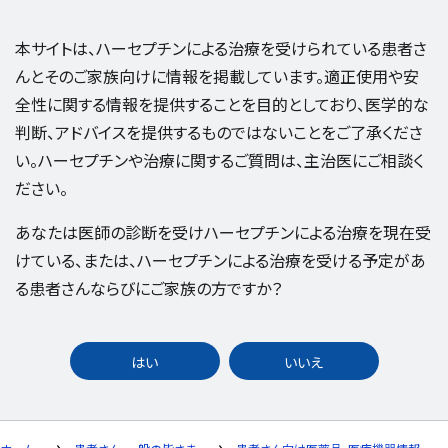
本サイトは、ハーセプチンによる治療を受けられている患者さ
んとそのご家族向けに情報を掲載しています。適正使用や安
全性に関する情報を提供することを目的としており、医学的な
判断、アドバイスを提供するものではないことをご了承くださ
い。ハーセプチンや治療に関するご質問は、主治医にご相談く
ださい。
あなたは医師の診断を受けハーセプチンによる治療を現在受
けている、または、ハーセプチンによる治療を受ける予定があ
る患者さんならびにご家族の方ですか？
はい
いいえ