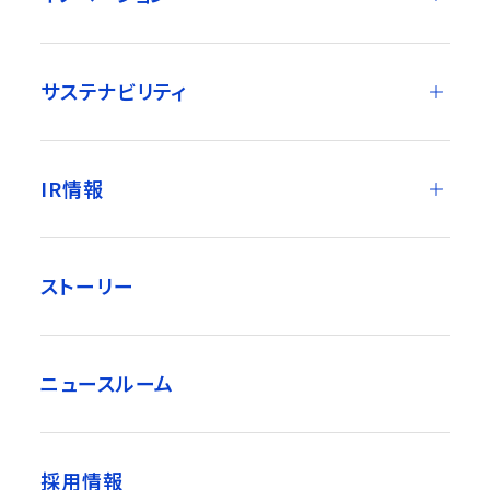
サステナビリティ
IR情報
ストーリー
ニュースルーム
採用情報