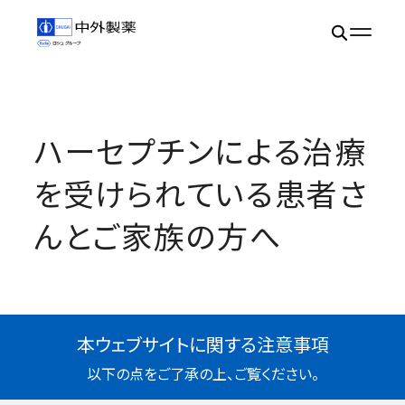
ハーセプチンによる治療
を受けられている患者さ
んとご家族の方へ
本ウェブサイトに関する注意事項
以下の点をご了承の上、ご覧ください。