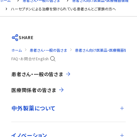
ホーム
患者さん・一般の皆さま
患者さん向け医薬品・医療機器情報
ハーセプチンによる治療を受けられている患者さんとご家族の方へ
SHARE
ホーム
患者さん・一般の皆さま
患者さん向け医薬品・医療機器情報
FAQ・お問合せ
English
患者さん・一般の皆さま
医療関係者の皆さま
中外製薬について
イノベーション