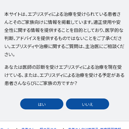
本サイトは、エブリスディによる治療を受けられている患者さ
んとそのご家族向けに情報を掲載しています。適正使用や安
全性に関する情報を提供することを目的としており、医学的な
判断、アドバイスを提供するものではないことをご了承くださ
い。エブリスディや治療に関するご質問は、主治医にご相談くだ
さい。
あなたは医師の診断を受けエブリスディによる治療を現在受
けている、または、エブリスディによる治療を受ける予定がある
患者さんならびにご家族の方ですか？
はい
いいえ