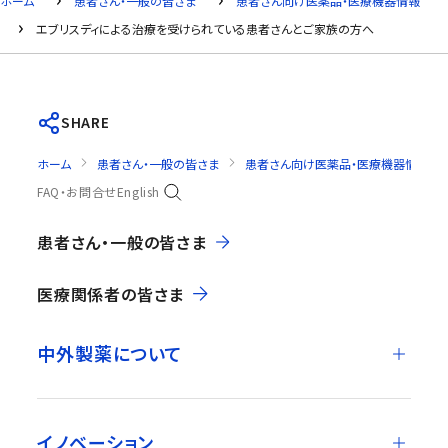
ホーム
患者さん・一般の皆さま
患者さん向け医薬品・医療機器情報
エブリスディによる治療を受けられている患者さんとご家族の方へ
SHARE
ホーム
患者さん・一般の皆さま
患者さん向け医薬品・医療機器情報
FAQ・お問合せ
English
患者さん・一般の皆さま
医療関係者の皆さま
中外製薬について
イノベーション