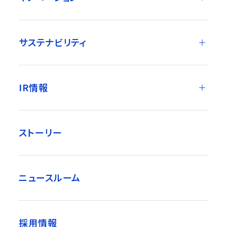
サステナビリティ
IR情報
ストーリー
ニュースルーム
採用情報