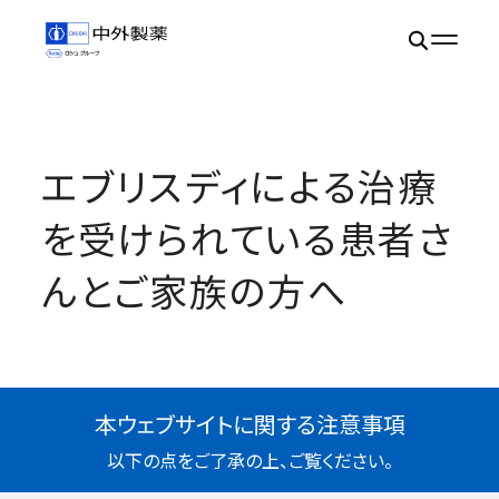
エブリスディによる治療
を受けられている患者さ
んとご家族の方へ
本ウェブサイトに関する注意事項
以下の点をご了承の上、ご覧ください。