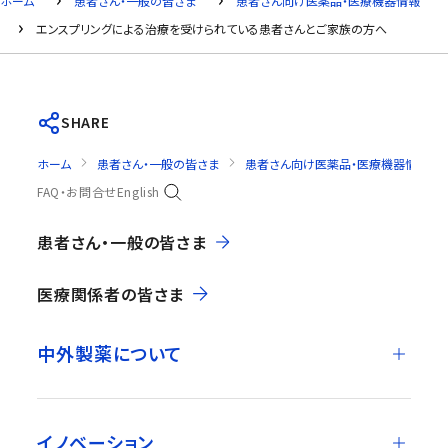
ホーム
患者さん・一般の皆さま
患者さん向け医薬品・医療機器情報
エンスプリングによる治療を受けられている患者さんとご家族の方へ
SHARE
ホーム
患者さん・一般の皆さま
患者さん向け医薬品・医療機器情報
FAQ・お問合せ
English
患者さん・一般の皆さま
医療関係者の皆さま
中外製薬について
イノベーション