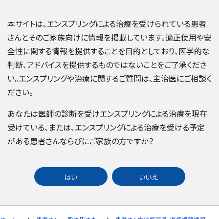
本サイトは、エンスプリングによる治療を受けられている患者
さんとそのご家族向けに情報を掲載しています。適正使用や安
全性に関する情報を提供することを目的としており、医学的な
判断、アドバイスを提供するものではないことをご了承くださ
い。エンスプリングや治療に関するご質問は、主治医にご相談く
ださい。
あなたは医師の診断を受けエンスプリングによる治療を現在
受けている、または、エンスプリングによる治療を受ける予定
がある患者さんならびにご家族の方ですか？
はい
いいえ