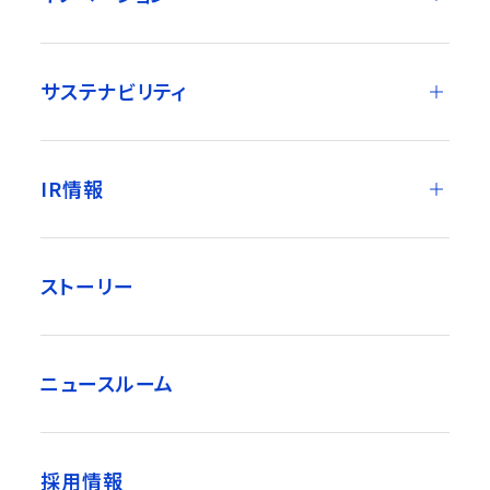
サステナビリティ
IR情報
ストーリー
ニュースルーム
採用情報