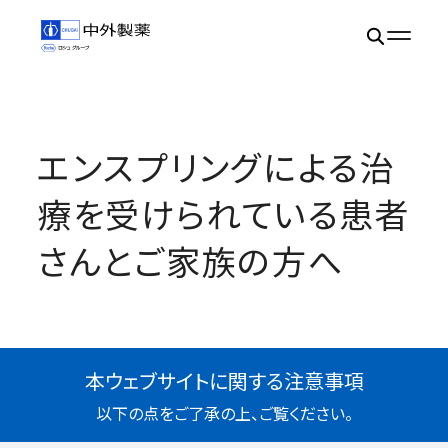
エンスプリングによる治
療を受けられている患者
さんとご家族の方へ
本ウェブサイトに関する注意事項
以下の点をご了承の上、ご覧ください。