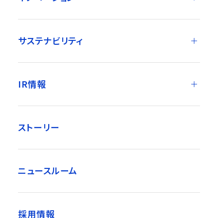
サステナビリティ
IR情報
ストーリー
ニュースルーム
採用情報