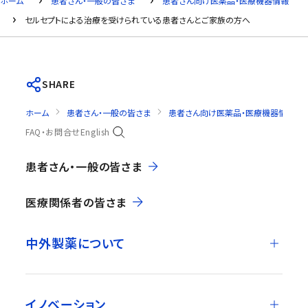
ホーム
患者さん・一般の皆さま
患者さん向け医薬品・医療機器情報
セルセプトによる治療を受けられている患者さんとご家族の方へ
SHARE
ホーム
患者さん・一般の皆さま
患者さん向け医薬品・医療機器情報
FAQ・お問合せ
English
患者さん・一般の皆さま
医療関係者の皆さま
中外製薬について
イノベーション