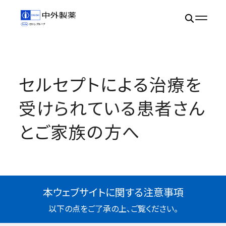
セルセプトによる治療を
受けられている患者さん
とご家族の方へ
本ウェブサイトに関する注意事項
以下の点をご了承の上、ご覧ください。