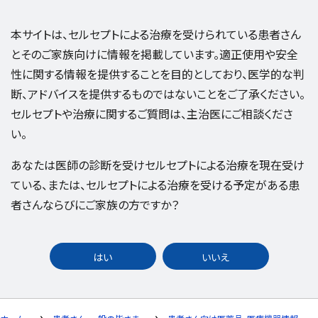
本サイトは、セルセプトによる治療を受けられている患者さん
とそのご家族向けに情報を掲載しています。適正使用や安全
性に関する情報を提供することを目的としており、医学的な判
断、アドバイスを提供するものではないことをご了承ください。
セルセプトや治療に関するご質問は、主治医にご相談くださ
い。
あなたは医師の診断を受けセルセプトによる治療を現在受け
ている、または、セルセプトによる治療を受ける予定がある患
者さんならびにご家族の方ですか？
はい
いいえ