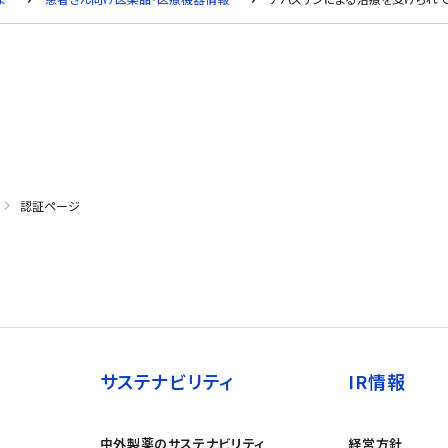
認証ページ
サステナビリティ
IR情報
中外製薬のサステナビリティ
経営方針