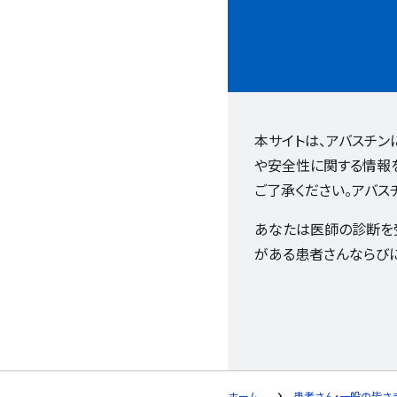
本サイトは、アバスチ
や安全性に関する情報
ご了承ください。アバス
あなたは医師の診断を
がある患者さんならび
ホーム
患者さん・一般の皆さ