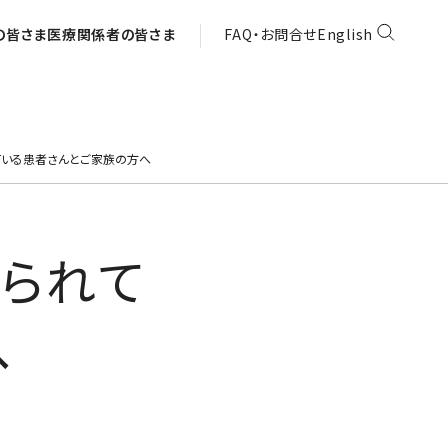
の皆さま
医療関係者の皆さま
FAQ・お問合せ
English
ている患者さんとご家族の方へ
られて
へ