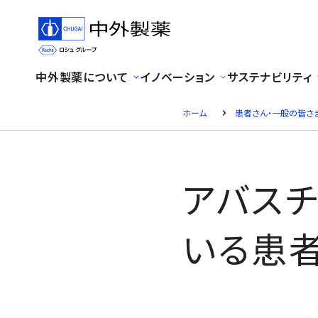
中外製薬について
イノベーション
サステナビリティ
ホーム
患者さん・一般の皆さ
アバス
いる患