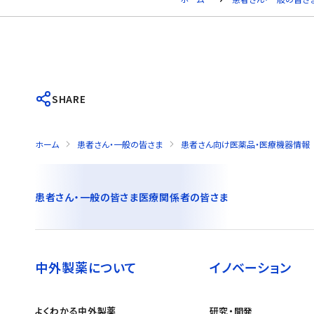
SHARE
ホーム
患者さん・一般の皆さま
患者さん向け医薬品・医療機器情報
患者さん・一般の皆さま
医療関係者の皆さま
中外製薬について
イノベーション
よくわかる中外製薬
研究・開発