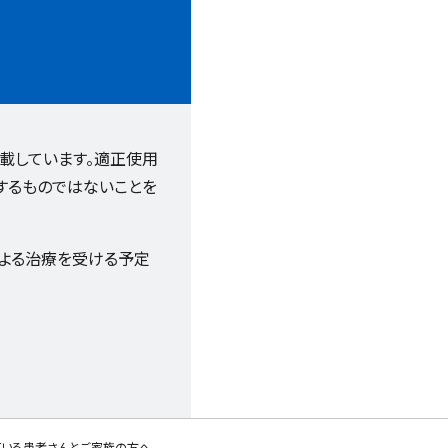
載しています。適正使用
するものではないことを
による治療を受ける予定
ている患者さんとご家族の方へ