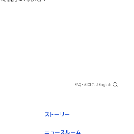
FAQ・お問合せ
English
ストーリー
ニュースルーム