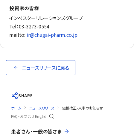
投資家の皆様
インベスターリレーションズグループ
Tel：03-3273-0554
mailto:
ir@chugai-pharm.co.jp
ニュースリリースに戻る
SHARE
ホーム
ニュースリリース
組織改正・人事のお知らせ
FAQ・お問合せ
English
患者さん・一般の皆さま