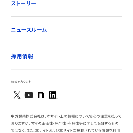
ストーリー
ニュースルーム
採用情報
公式アカウント
中外製薬株式会社は、本サイト上の情報について細心の注意を払って
おりますが、内容の正確性・完全性・有用性等に関して保証するもの
ではなく、また、本サイトおよび本サイトに掲載されている情報を利用