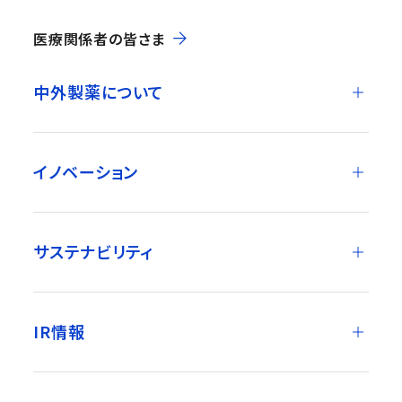
医療関係者の皆さま
中外製薬について
イノベーション
サステナビリティ
IR情報