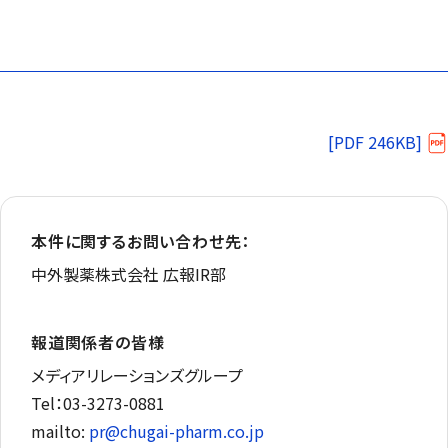
[PDF 246KB]
本件に関するお問い合わせ先：
中外製薬株式会社 広報IR部
報道関係者の皆様
メディアリレーションズグループ
Tel：03-3273-0881
mailto:
pr@chugai-pharm.co.jp