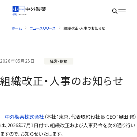
ホーム
ニュースリリース
組織改正・人事のお知らせ
2026年05月25日
経営・財務
組織改正・人事のお知らせ
中外製薬株式会社
（本社：東京、代表取締役社長 CEO：奥田 修）
は、2026年7月1日付で、組織改正および人事発令を次の通り行い
ますので、お知らせいたします。