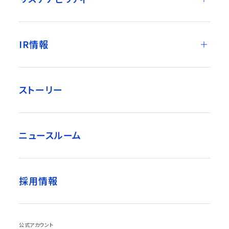
IR情報
ストーリー
ニュースルーム
採用情報
公式アカウント