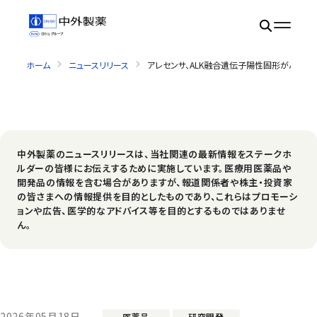
ホーム
ニュースリリース
アレセンサ、ALK融合遺伝子陽性固形がんに
中外製薬のニュースリリースは、当社関連の最新情報をステークホ
ルダーの皆様にお伝えするために実施しています。医療用医薬品や
開発品の情報を含む場合がありますが、報道関係者や株主・投資家
の皆さまへの情報提供を目的としたものであり、これらはプロモーシ
ョンや広告、医学的なアドバイス等を目的とするものではありませ
ん。
2026年05月18日
医薬品
研究開発