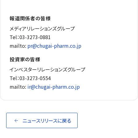
報道関係者の皆様
メディアリレーションズグループ
Tel：03-3273-0881
mailto:
pr@chugai-pharm.co.jp
投資家の皆様
インベスターリレーションズグループ
Tel：03-3273-0554
mailto:
ir@chugai-pharm.co.jp
ニュースリリースに戻る