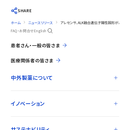
SHARE
ホーム
ニュースリリース
アレセンサ、ALK融合遺伝子陽性固形がんに
FAQ・お問合せ
English
患者さん・一般の皆さま
医療関係者の皆さま
中外製薬について
イノベーション
サステナビリティ