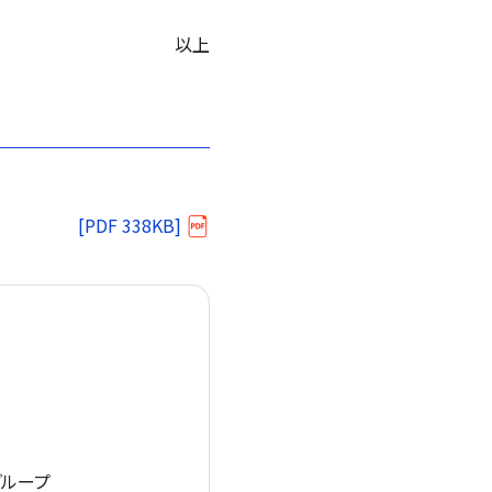
以上
[PDF 338KB]
グループ