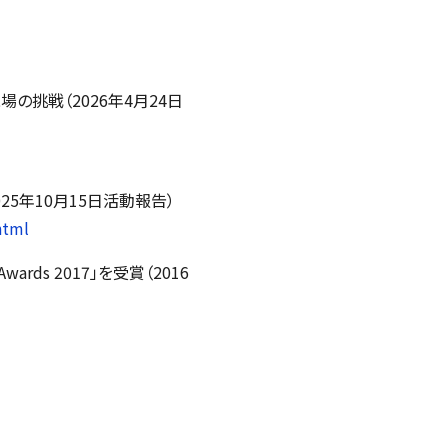
の挑戦（2026年4月24日
5年10月15日活動報告）
html
Awards 2017
」を受賞（2016