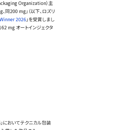
ckaging Organization
）主
g、同200 mg」（以下、ロズリ
Winner 2026
」を受賞しまし
 162 mg オートインジェクタ
5」においてテクニカル包装