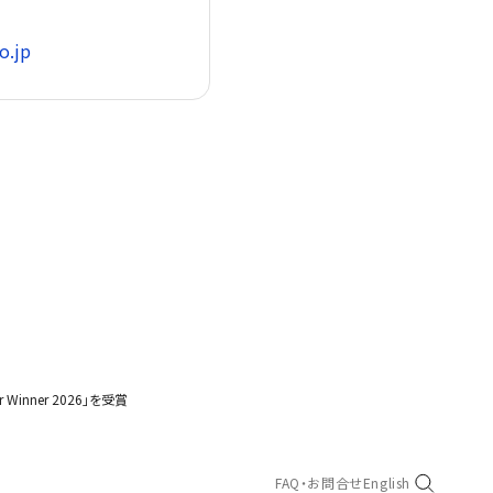
o.jp
Winner 2026」を受賞
FAQ・お問合せ
English