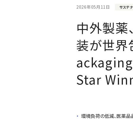
2026年05月11日
サステナ
中外製薬
装が世界
ackaging
Star Win
環境負荷の低減、医薬品