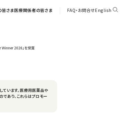
の皆さま
医療関係者の皆さま
FAQ・お問合せ
English
Winner 2026」を受賞
しています。医療用医薬品や
のであり、これらはプロモー