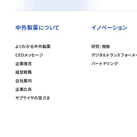
中外製薬について
イノベーション
よくわかる中外製薬
研究・開発
CEOメッセージ
デジタルトランスフォーメ
企業理念
パートナリング
経営戦略
会社案内
企業広告
サプライヤの皆さま