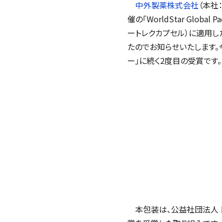
中外製薬株式会社
（本社
催の「
WorldStar Global Pa
ートレクカプセル）に適用し
たのでお知らせいたします。今
ー」に続く2度目の受賞です。
本包装は、公益社団法人 日