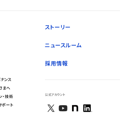
ストーリー
ニュースルーム
採用情報
バナンス
さまへ
公式アカウント
ン・技術
サポート