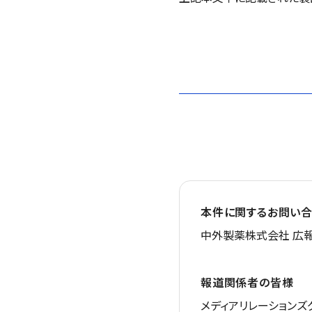
本件に関するお問い合
中外製薬株式会社 広報
報道関係者の皆様
メディアリレーションズ