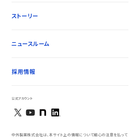
ストーリー
ニュースルーム
採用情報
公式アカウント
中外製薬株式会社は、本サイト上の情報について細心の注意を払って