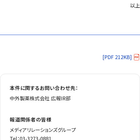
以上
[PDF 212KB]
本件に関するお問い合わせ先：
中外製薬株式会社 広報IR部
報道関係者の皆様
メディアリレーションズグループ
Tel：03-3273-0881