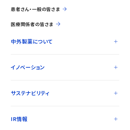
患者さん・一般の皆さま
医療関係者の皆さま
中外製薬について
イノベーション
サステナビリティ
IR情報