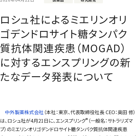
ロシュ社によるミエリンオリ
ゴデンドロサイト糖タンパク
質抗体関連疾患（MOGAD）
に対するエンスプリングの新
たなデータ発表について
中外製薬株式会社
（本社：東京、代表取締役社長 CEO：奥田 修）
®
は、ロシュ社が
4
月
21
日に
、エンスプリング
（一般名：サトラリズマ
ブ）のミエリンオリゴデンドロサイト糖タンパク質抗体関連疾患