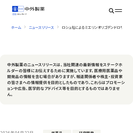
ホーム
ニュースリリース
ロシュ社によるミエリンオリゴデンドロサイト糖
中外製薬のニュースリリースは、当社関連の最新情報をステークホ
ルダーの皆様にお伝えするために実施しています。医療用医薬品や
開発品の情報を含む場合がありますが、報道関係者や株主・投資家
の皆さまへの情報提供を目的としたものであり、これらはプロモーシ
ョンや広告、医学的なアドバイス等を目的とするものではありませ
ん。
2026年04月22日
医薬品
研究開発