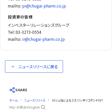
mailto:
pr@chugai-pharm.co.jp
投資家の皆様
インベスターリレーションズグループ
Tel：03-3273-0554
mailto:
ir@chugai-pharm.co.jp
ニュースリリースに戻る
SHARE
ホーム
ニュースリリース
ロシュ社によるミエリンオリゴデンドロサイト糖
FAQ・お問合せ
English