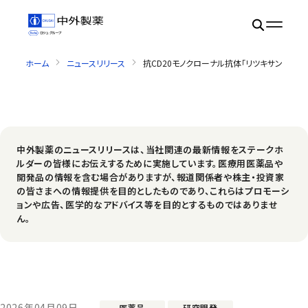
ホーム
ニュースリリース
抗CD20モノクローナル抗体「リツキサン®」
中外製薬のニュースリリースは、当社関連の最新情報をステークホ
ルダーの皆様にお伝えするために実施しています。医療用医薬品や
開発品の情報を含む場合がありますが、報道関係者や株主・投資家
の皆さまへの情報提供を目的としたものであり、これらはプロモーシ
ョンや広告、医学的なアドバイス等を目的とするものではありませ
ん。
2026年04月09日
医薬品
研究開発