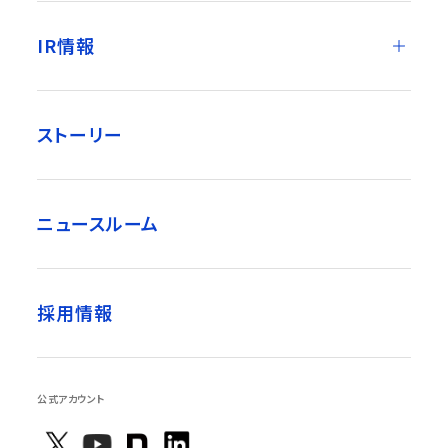
IR情報
ストーリー
ニュースルーム
採用情報
公式アカウント