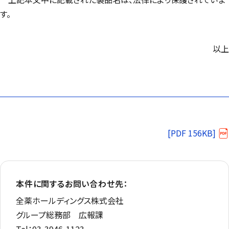
す。
以上
[PDF 156KB]
本件に関するお問い合わせ先：
全薬ホールディングス株式会社
グループ総務部 広報課
Tel
：03-3946-1123