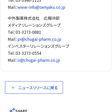
Mail
：
www-info@zenyaku.co.jp
中外製薬株式会社 広報IR部
メディアリレーションズグループ
Tel
：03-3273-0881
Mail
：
pr@chugai-pharm.co.jp
インベスターリレーションズグループ
Tel
：03-3273-0554
Mail
：
ir@chugai-pharm.co.jp
ニュースリリースに戻る
SHARE