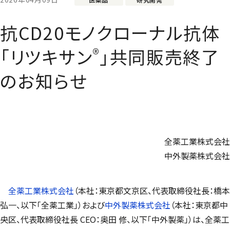
抗CD20モノクローナル抗体
®
「リツキサン
」共同販売終了
のお知らせ
全薬工業株式会社
中外製薬株式会社
全薬工業株式会社
（本社：東京都文京区、代表取締役社長：橋本
弘一、以下「全薬工業」）および
中外製薬株式会社
（本社：東京都中
央区、代表取締役社長 CEO：奥田 修、以下「中外製薬」）は、全薬工