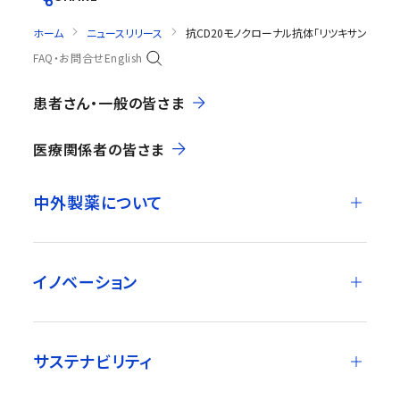
ホーム
ニュースリリース
抗CD20モノクローナル抗体「リツキサン®」
FAQ・お問合せ
English
患者さん・一般の皆さま
医療関係者の皆さま
中外製薬について
イノベーション
サステナビリティ