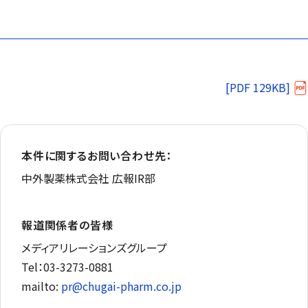
[PDF 129KB]
本件に関するお問い合わせ先：
中外製薬株式会社 広報IR部
報道関係者の皆様
メディアリレーションズグループ
Tel：03-3273-0881
mailto:
pr@chugai-pharm.co.jp