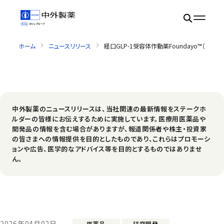
ホーム
ニュースリリース
経口GLP-1受容体作動薬Foundayo™（オルホ
中外製薬のニュースリリースは、当社関連の最新情報をステークホ
ルダーの皆様にお伝えするために実施しています。医療用医薬品や
開発品の情報を含む場合がありますが、報道関係者や株主・投資家
の皆さまへの情報提供を目的としたものであり、これらはプロモーシ
ョンや広告、医学的なアドバイス等を目的とするものではありませ
ん。
2026年04月02日
医薬品
研究開発