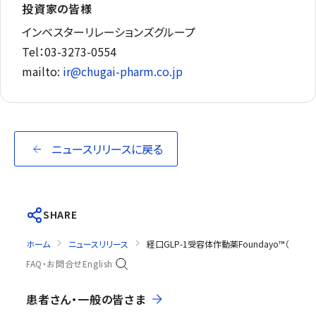
投資家の皆様
インベスターリレーションズグループ
Tel：03-3273-0554
mailto:
ir@chugai-pharm.co.jp
ニュースリリースに戻る
SHARE
ホーム
ニュースリリース
経口GLP-1受容体作動薬Foundayo™（オルホ
FAQ・お問合せ
English
患者さん・一般の皆さま