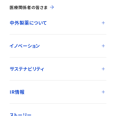
医療関係者の皆さま
中外製薬について
イノベーション
サステナビリティ
IR情報
ストーリー