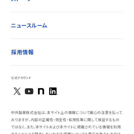
ニュースルーム
採用情報
公式アカウント
中外製薬株式会社は、本サイト上の情報について細心の注意を払って
おりますが、内容の正確性・完全性・有用性等に関して保証するもの
ではなく、また、本サイトおよび本サイトに掲載されている情報を利用
することにより発生したいかなる損害についても責任を負うものでは