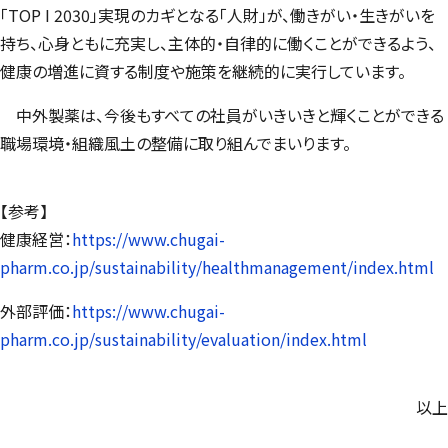
「
TOP I 2030
」実現のカギとなる「人財」が、働きがい・生きがいを
持ち、心身ともに充実し、主体的・自律的に働くことができるよう、
健康の増進に資する制度や施策を継続的に実行しています。
中外製薬は、今後もすべての社員がいきいきと輝くことができる
職場環境・組織風土の整備に取り組んでまいります。
【参考】
健康経営：
https://www.chugai-
pharm.co.jp/sustainability/healthmanagement/index.html
外部評価：
https://www.chugai-
pharm.co.jp/sustainability/evaluation/index.html
以上