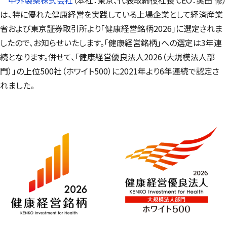
は、特に優れた健康経営を実践している上場企業として経済産業
省および東京証券取引所より「健康経営銘柄2026」に選定されま
したので、お知らせいたします。「健康経営銘柄」への選定は3年連
続となります。併せて、「健康経営優良法人2026（大規模法人部
門）」の上位500社（ホワイト500）に2021年より6年連続で認定さ
れました。