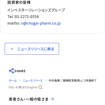
投資家の皆様
インベスターリレーションズグループ
Tel：03-3273-0554
mailto:
ir@chugai-pharm.co.jp
ニュースリリースに戻る
SHARE
ホーム
ニュースリリース
中外製薬、「健康経営銘柄」に3年連続で選定
FAQ・お問合せ
English
患者さん・一般の皆さま