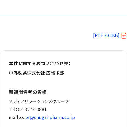
[PDF 334KB]
本件に関するお問い合わせ先：
中外製薬株式会社 広報IR部
報道関係者の皆様
メディアリレーションズグループ
Tel：03-3273-0881
mailto:
pr@chugai-pharm.co.jp