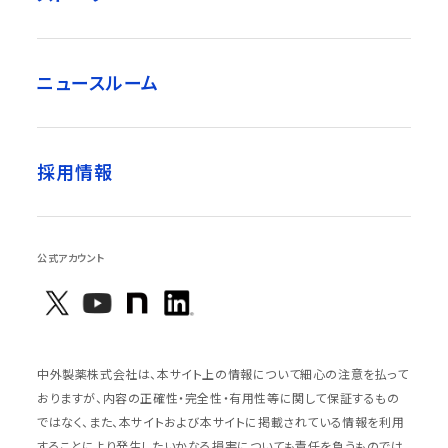
ニュースルーム
採用情報
公式アカウント
中外製薬株式会社は、本サイト上の情報について細心の注意を払って
おりますが、内容の正確性・完全性・有用性等に関して保証するもの
ではなく、また、本サイトおよび本サイトに掲載されている情報を利用
することにより発生したいかなる損害についても責任を負うものでは