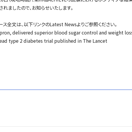
されましたので、お知らせいたします。
リース全文は、以下リンクのLatest Newsよりご参照ください。
glipron, delivered superior blood sugar control and weight lo
ad type 2 diabetes trial published in The Lancet