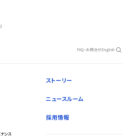
）
FAQ・お問合せ
English
ストーリー
ニュースルーム
採用情報
バナンス