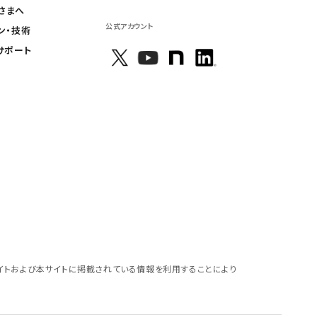
さまへ
公式アカウント
ン・技術
サポート
イトおよび本サイトに掲載されている情報を利用することにより