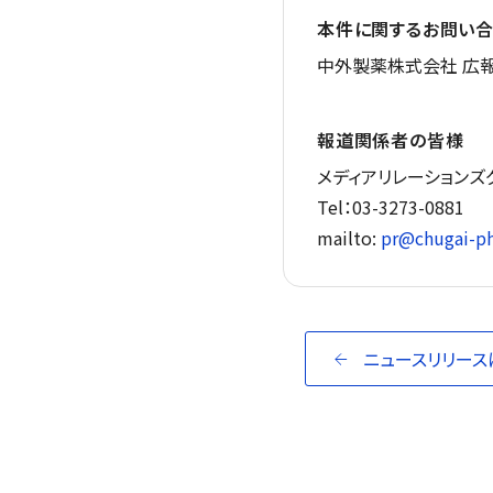
本件に関するお問い合
中外製薬株式会社 広報
報道関係者の皆様
メディアリレーションズ
Tel：03-3273-0881
mailto:
pr@chugai-ph
ニュースリリース