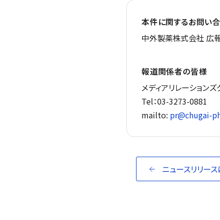
本件に関するお問い合
中外製薬株式会社 広報
報道関係者の皆様
メディアリレーションズ
Tel：03-3273-0881
mailto:
pr@chugai-ph
ニュースリリース