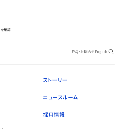
性を確認
FAQ・お問合せ
English
ストーリー
ニュースルーム
採用情報