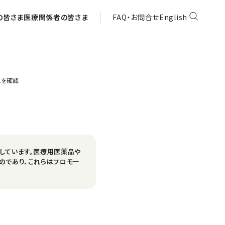
の皆さま
医療関係者の皆さま
FAQ・お問合せ
English
性を確認
しています。医療用医薬品や
のであり、これらはプロモー