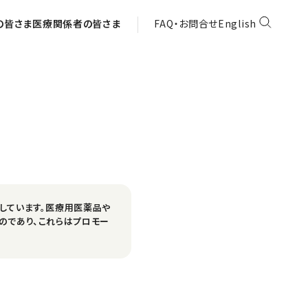
の皆さま
医療関係者の皆さま
FAQ・お問合せ
English
しています。医療用医薬品や
のであり、これらはプロモー