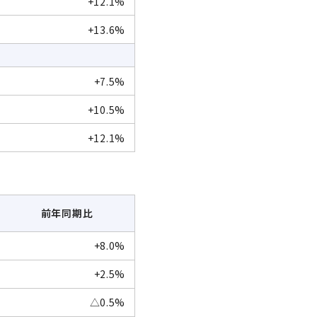
+12.1%
+13.6%
+7.5%
+10.5%
+12.1%
前年同期比
+8.0%
+2.5%
△0.5%