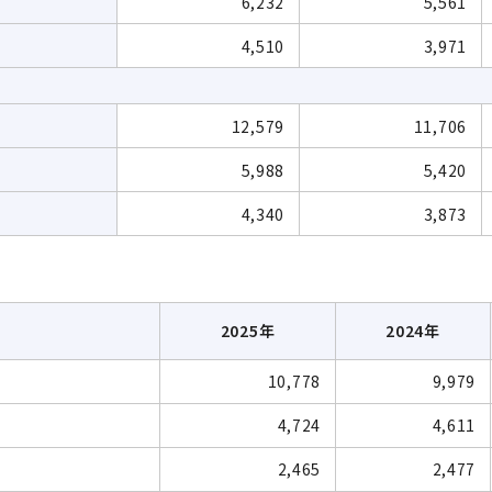
6,232
5,561
4,510
3,971
12,579
11,706
5,988
5,420
4,340
3,873
2025年
2024年
10,778
9,979
4,724
4,611
2,465
2,477