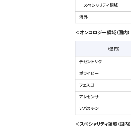
スペシャリティ領域
海外
＜オンコロジー領域（国内
（億円）
テセントリク
ポライビー
フェスゴ
アレセンサ
アバスチン
＜スペシャリティ領域（国内