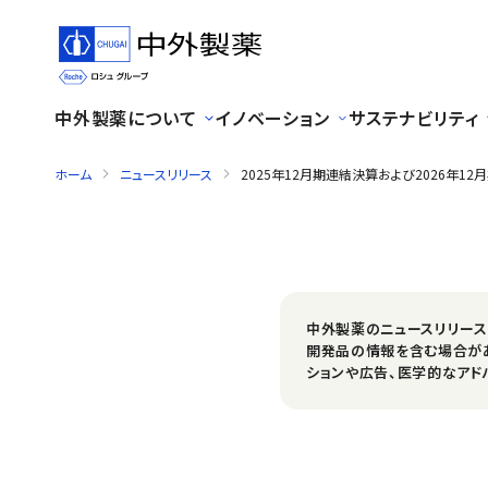
中外製薬について
イノベーション
サステナビリティ
ホーム
ニュースリリース
2025年12月期連結決算および2026年12
中外製薬のニュースリリー
開発品の情報を含む場合が
ションや広告、医学的なアド