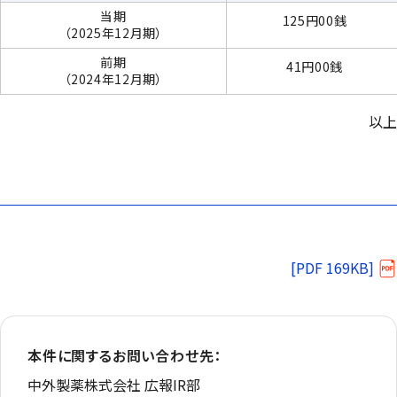
当期
125円00銭
（2025年12月期）
前期
41円00銭
（2024年12月期）
以上
[PDF 169KB]
本件に関するお問い合わせ先：
中外製薬株式会社 広報IR部