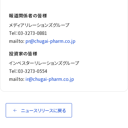
報道関係者の皆様
メディアリレーションズグループ
Tel：03-3273-0881
mailto:
pr@chugai-pharm.co.jp
投資家の皆様
インベスターリレーションズグループ
Tel：03-3273-0554
mailto:
ir@chugai-pharm.co.jp
ニュースリリースに戻る