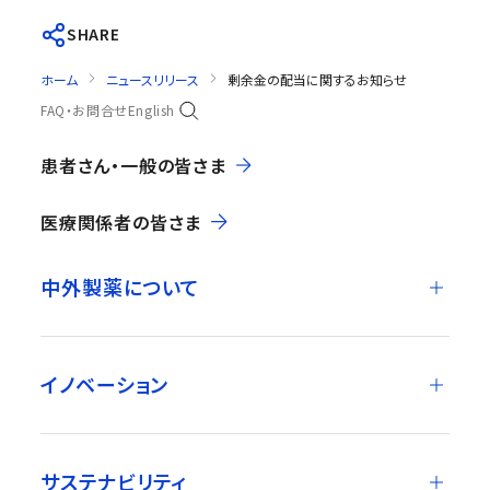
SHARE
ホーム
ニュースリリース
剰余金の配当に関するお知らせ
FAQ・お問合せ
English
患者さん・一般の皆さま
医療関係者の皆さま
中外製薬について
イノベーション
サステナビリティ