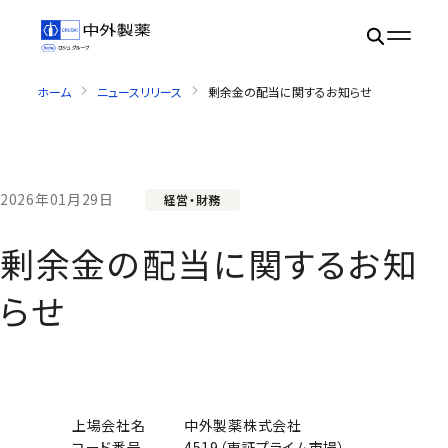
ホーム
ニュースリリース
剰余金の配当に関するお知らせ
2026年01月29日
経営・財務
剰余金の配当に関するお知
らせ
上場会社名
中外製薬株式会社
コード番号
4519（東証プライム市場）