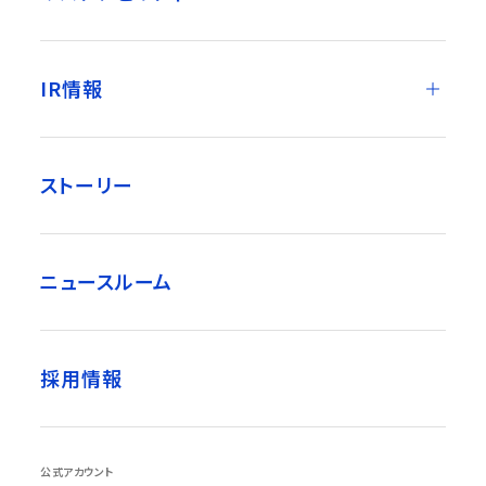
IR情報
ストーリー
ニュースルーム
採用情報
公式アカウント