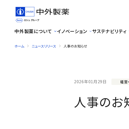
中外製薬について
イノベーション
サステナビリティ
ホーム
ニュースリリース
人事のお知らせ
2026年01月29日
経営
人事のお