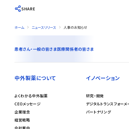
SHARE
ホーム
ニュースリリース
人事のお知らせ
患者さん・一般の皆さま
医療関係者の皆さま
中外製薬について
イノベーション
よくわかる中外製薬
研究・開発
CEOメッセージ
デジタルトランスフォーメ
企業理念
パートナリング
経営戦略
会社案内