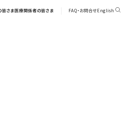
の皆さま
医療関係者の皆さま
FAQ・お問合せ
English