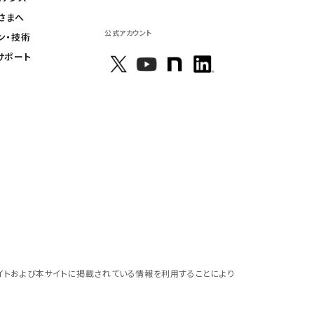
さまへ
公式アカウント
ン・技術
サポート
イトおよび本サイトに掲載されている情報を利用することにより