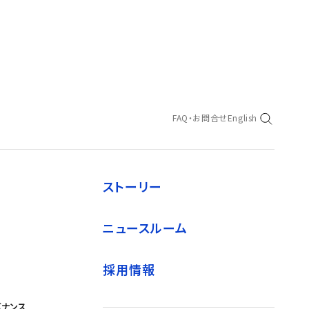
FAQ・お問合せ
English
ストーリー
ニュースルーム
採用情報
バナンス