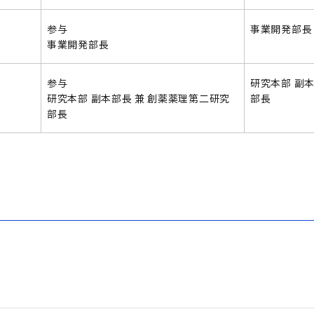
参与
事業開発部長
事業開発部長
参与
研究本部 副
研究本部 副本部長 兼 創薬薬理第二研究
部長
部長