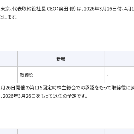
：東京、代表取締役社長 CEO：奥田 修）は、2026年3月26日付、
たします。
新職
取締役
-
6年3月26日開催の第115回定時株主総会での承認をもって取締役に
、2026年3月26日をもって退任の予定です。