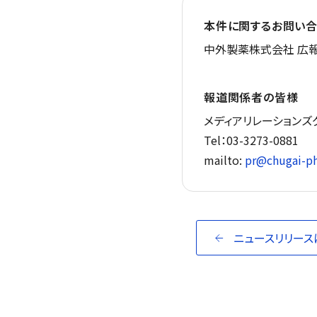
本件に関するお問い合
中外製薬株式会社 広報
報道関係者の皆様
メディアリレーションズ
Tel：03-3273-0881
mailto:
pr@chugai-ph
ニュースリリース